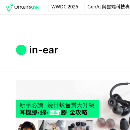
WWDC 2026
GenAI 與雲端科技
in-ear