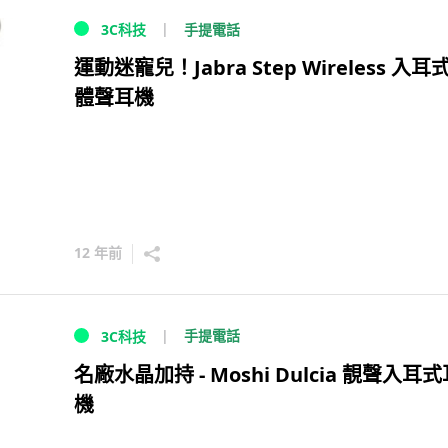
手提電話
3C科技
運動迷寵兒！Jabra Step Wireless 入耳
體聲耳機
12 年前
手提電話
3C科技
名廠水晶加持 - Moshi Dulcia 靚聲入耳
機