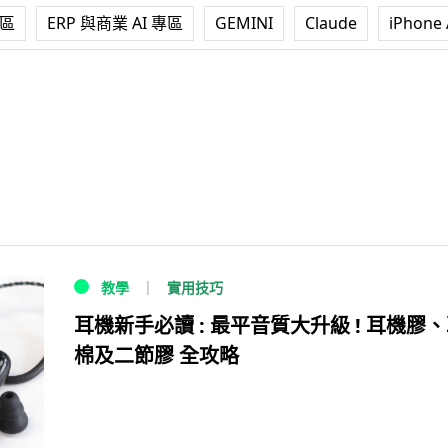
專區
ERP 與商業 AI 專區
GEMINI
Claude
iPhone 
實用技巧
教學
耳機新手必讀 : 最平音質大升級 ! 耳機膠
棉及二節膠 全攻略