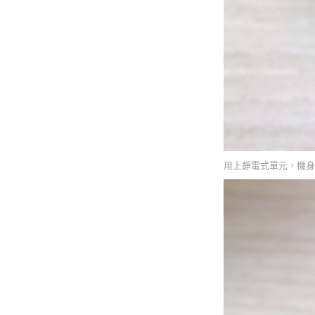
用上靜電式單元，機身