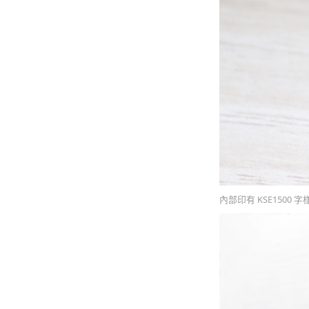
內部印有 KSE1500