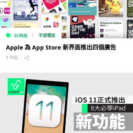
手提電話
3C科技
Apple 為 App Store 新界面推出四個廣告
9 年前