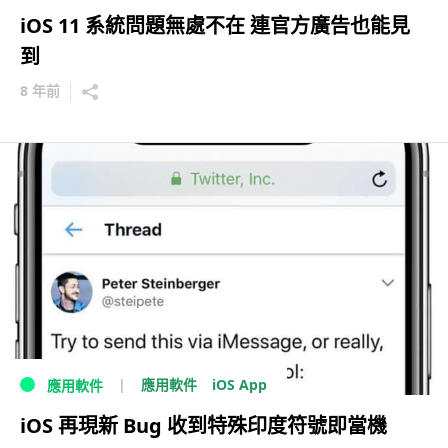
iOS 11 系統問題無處不在 連官方廣告也能見
到
8 年前
iOS App
應用軟件
應用軟件
iOS 再現新 Bug 收到特殊印度符號即當機