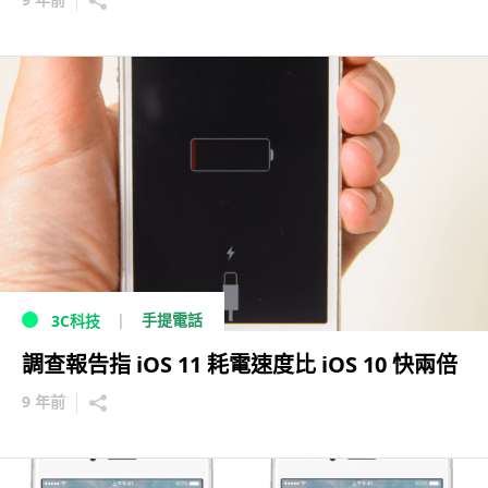
手提電話
3C科技
調查報告指 iOS 11 耗電速度比 iOS 10 快兩倍
9 年前