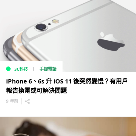
手提電話
3C科技
iPhone 6、6s 升 iOS 11 後突然變慢？有用戶
報告換電或可解決問題
9 年前