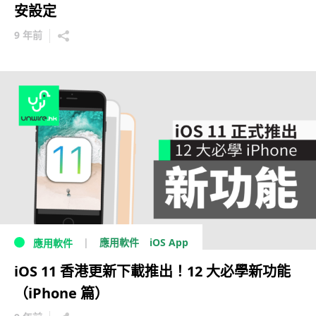
安設定
9 年前
iOS App
應用軟件
應用軟件
iOS 11 香港更新下載推出！12 大必學新功能
（iPhone 篇）