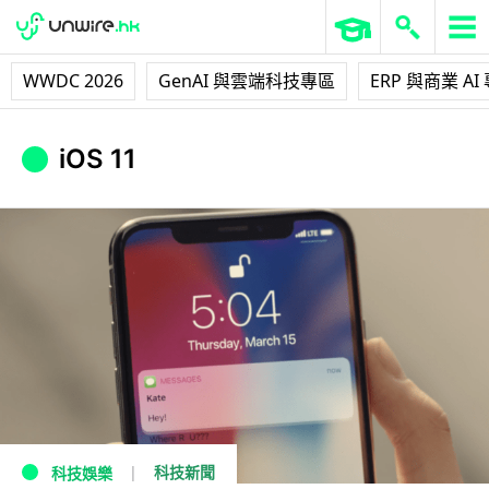
WWDC 2026
GenAI 與雲端科技專區
ERP 與商業 AI
iOS 11
科技新聞
科技娛樂