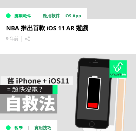
iOS App
應用軟件
應用軟件
NBA 推出首款 iOS 11 AR 遊戲
9 年前
實用技巧
教學