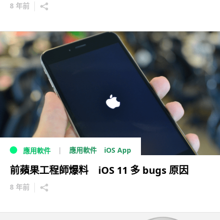
8 年前
iOS App
應用軟件
應用軟件
前蘋果工程師爆料 iOS 11 多 bugs 原因
8 年前