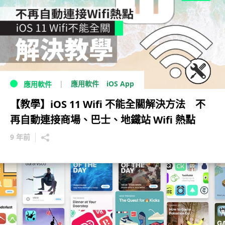
iOS App
應用軟件
應用軟件
【教學】iOS 11 Wifi 不能全關解決方法 不
再自動連接商場、巴士、地鐵站 Wifi 熱點
9 年前