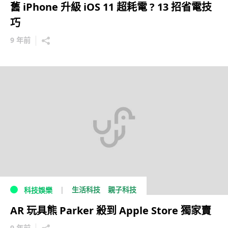
舊 iPhone 升級 iOS 11 超耗電 ? 13 招省電技
巧
9 年前
生活科技
親子科技
科技娛樂
AR 玩具熊 Parker 殺到 Apple Store 獨家賣
9 年前