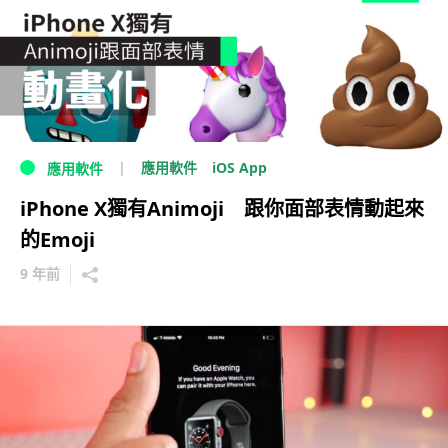
iOS App
應用軟件
應用軟件
iPhone X獨有Animoji 跟你面部表情動起來
的Emoji
9 年前