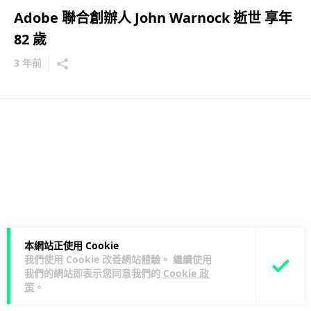
Adob​​e 聯合創辦人 John Warnock 逝世 享年
82 歲
3 年前
本網站正使用 Cookie
我們使用 Cookie 改善網站體驗。 繼續使用
我們的網站即表示您同意我們的
Cookie 政
策
。