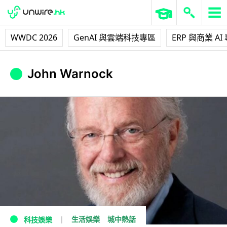
WWDC 2026
GenAI 與雲端科技專區
ERP 與商業 AI
John Warnock
生活娛樂
城中熱話
科技娛樂