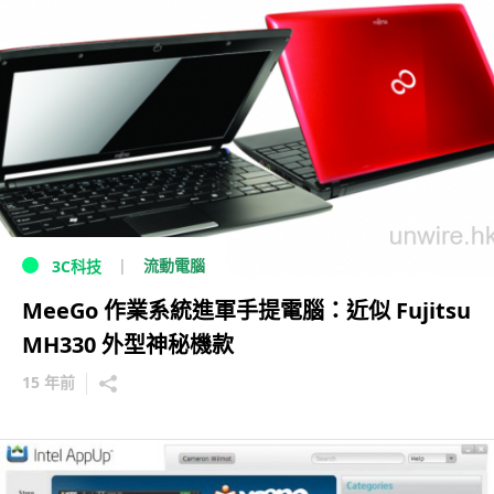
流動電腦
3C科技
MeeGo 作業系統進軍手提電腦：近似 Fujitsu
MH330 外型神秘機款
15 年前