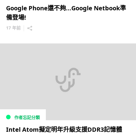
Google Phone還不夠...Google Netbook準
備登場!
17 年前
作者忘記分類
Intel Atom擬定明年升級支援DDR3記憶體