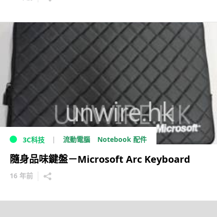
流動電腦
Notebook 配件
3C科技
隨身品味鍵盤－Microsoft Arc Keyboard
16 年前