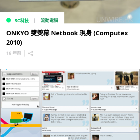
流動電腦
3C科技
ONKYO 雙熒幕 Netbook 現身 (Computex
2010)
16 年前