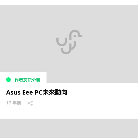
作者忘記分類
Asus Eee PC未來動向
17 年前