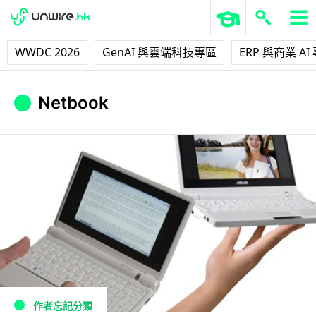
WWDC 2026
GenAI 與雲端科技專區
ERP 與商業 AI
Netbook
作者忘記分類