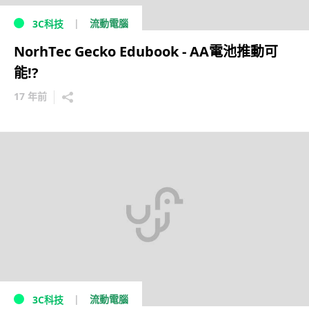
流動電腦
3C科技
NorhTec Gecko Edubook - AA電池推動可
能!?
17 年前
流動電腦
3C科技