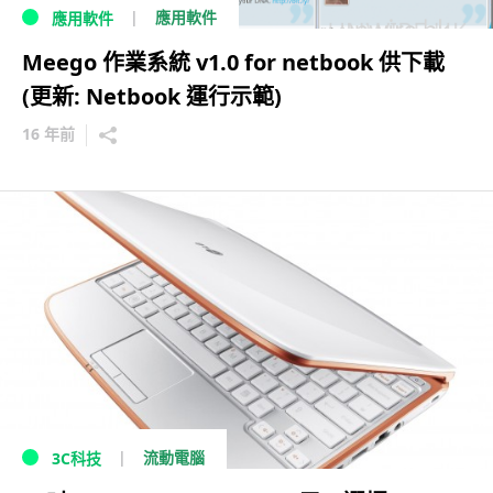
應用軟件
應用軟件
Meego 作業系統 v1.0 for netbook 供下載
(更新: Netbook 運行示範)
16 年前
流動電腦
3C科技