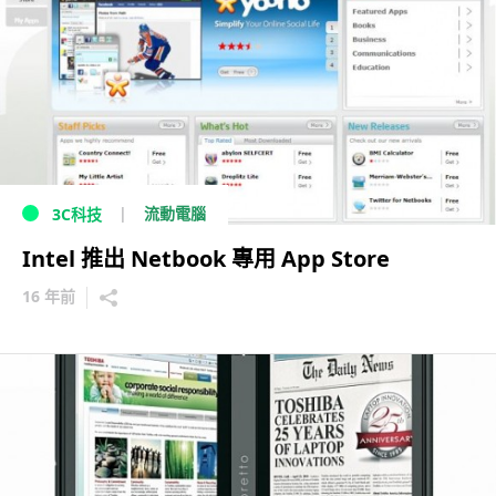
流動電腦
3C科技
Intel 推出 Netbook 專用 App Store
16 年前