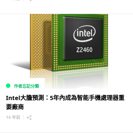
作者忘記分類
Intel大膽預測：5年內成為智能手機處理器重
要廠商
14 年前