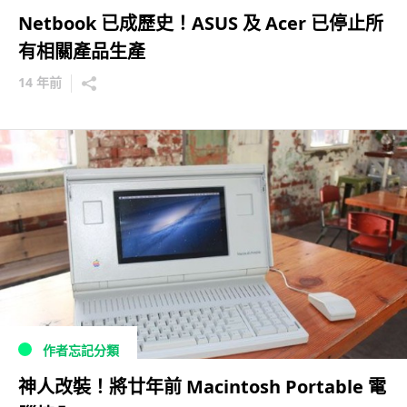
Netbook 已成歷史！ASUS 及 Acer 已停止所
有相關產品生產
14 年前
作者忘記分類
神人改裝！將廿年前 Macintosh Portable 電