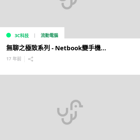
流動電腦
3C科技
無聊之極致系列 - Netbook變手機...
17 年前