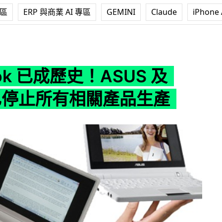
專區
ERP 與商業 AI 專區
GEMINI
Claude
iPhone 
歷史！ASUS 及 Acer 已停止所有相關產品生產
ook 已成歷史！ASUS 及
 已停止所有相關產品生產