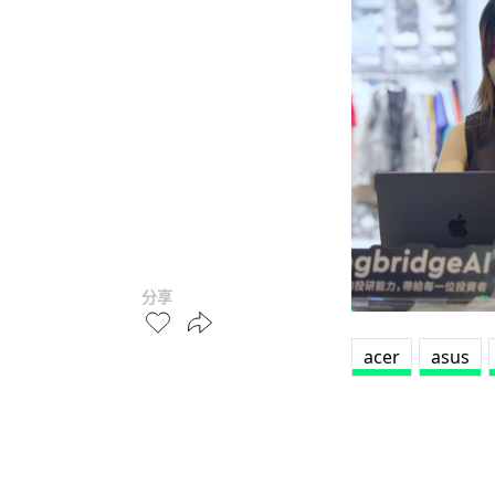
分享
acer
asus