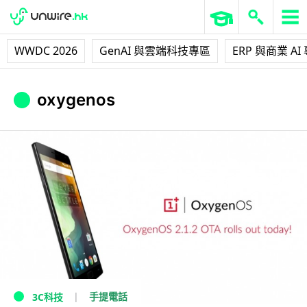
WWDC 2026
GenAI 與雲端科技專區
ERP 與商業 AI
oxygenos
手提電話
3C科技