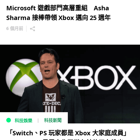
Microsoft 遊戲部門高層重組 Asha
Sharma 接棒帶領 Xbox 邁向 25 週年
6 個月前
科技新聞
科技娛樂
「Switch、PS 玩家都是 Xbox 大家庭成員」