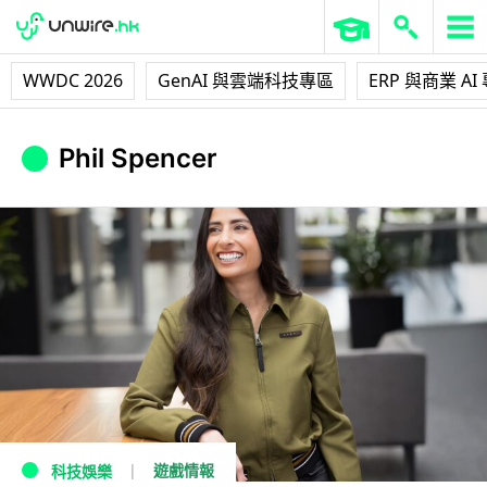
WWDC 2026
GenAI 與雲端科技專區
ERP 與商業 AI
Phil Spencer
遊戲情報
科技娛樂