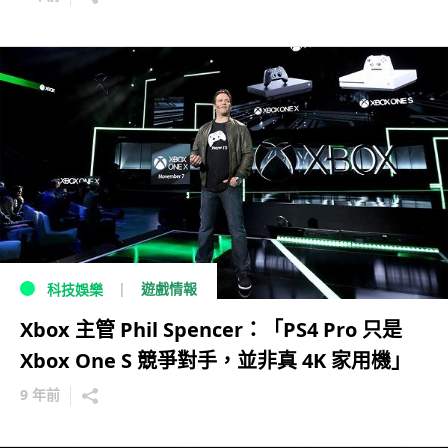
遊戲情報
科技娛樂
Xbox 主管 Phil Spencer：「PS4 Pro 只是
Xbox One S 競爭對手，並非真 4K 家用機」
9 年前