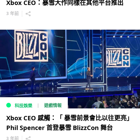
Xbox CEO：暴雪大作同樣在其他平台推出
3 年前
遊戲情報
科技娛樂
Xbox CEO 感觸：「 暴雪前景會比以往更亮」
Phil Spencer 首登暴雪 BlizzCon 舞台
3 年前