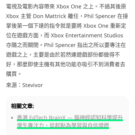
電視及電影內容帶來 Xbox One 之上。不過其後原
Xbox 主管 Don Mattrick 離任，Phil Spencer 在接
掌後第一個下達的指令就是要將 Xbox One 重新定
位在遊戲方面，而 Xbox Entertainment Studios
亦隨之而關閉。Phil Spencer 指出之所以要專注在
遊戲之上，主要是由於若然連遊戲部份都做得不
好，那麼即使主機有其他功能亦吸引不到消費者去
購買。
來源：Stevivor
相關文章:
香港 EdTech BrainX — 腦神經認知科學提升
學生專注力，從起點為學習與自信增燃