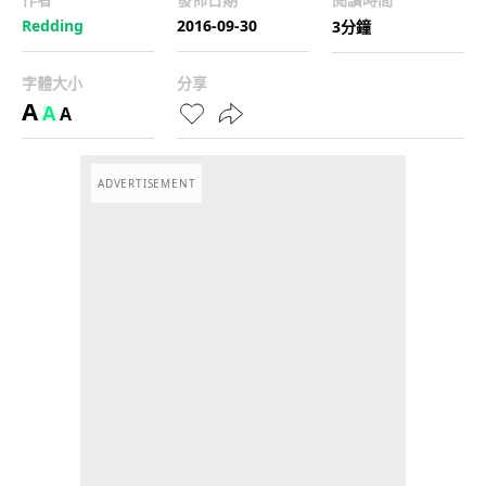
Redding
2016-09-30
3分鐘
字體大小
分享
A
A
A
ADVERTISEMENT