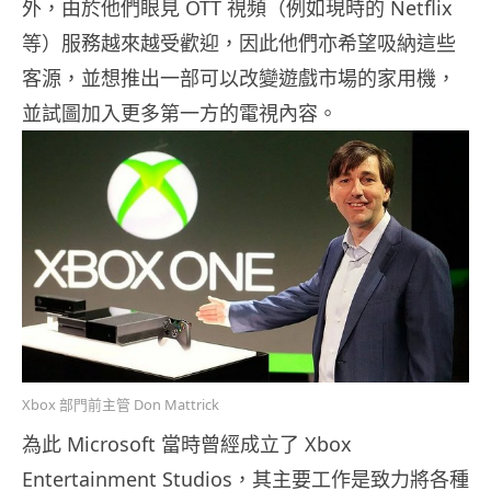
外，由於他們眼見 OTT 視頻（例如現時的 Netflix
等）服務越來越受歡迎，因此他們亦希望吸納這些
客源，並想推出一部可以改變遊戲市場的家用機，
並試圖加入更多第一方的電視內容。
Xbox 部門前主管 Don Mattrick
為此 Microsoft 當時曾經成立了 Xbox
Entertainment Studios，其主要工作是致力將各種