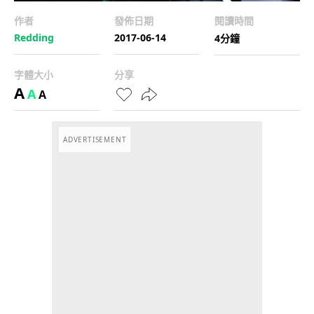
作者
發佈日期
閱讀時間
Redding
2017-06-14
4分鐘
字體大小
分享
A
A
A
ADVERTISEMENT