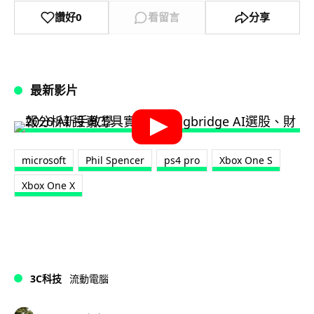
讚好
0
看留言
分享
最新影片
microsoft
Phil Spencer
ps4 pro
Xbox One S
Xbox One X
3C科技
流動電腦