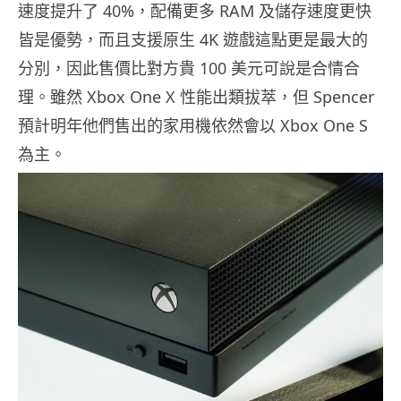
速度提升了 40%，配備更多 RAM 及儲存速度更快
皆是優勢，而且支援原生 4K 遊戲這點更是最大的
分別，因此售價比對方貴 100 美元可說是合情合
理。雖然 Xbox One X 性能出類拔萃，但 Spencer
預計明年他們售出的家用機依然會以 Xbox One S
為主。