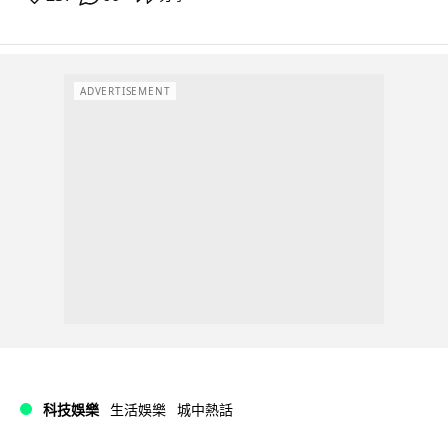
ADVERTISEMENT
科技娛樂
生活娛樂
城中熱話