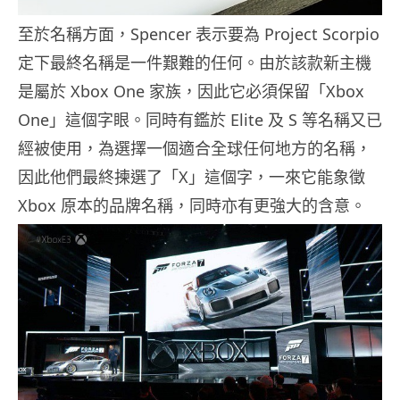
至於名稱方面，Spencer 表示要為 Project Scorpio
定下最終名稱是一件艱難的任何。由於該款新主機
是屬於 Xbox One 家族，因此它必須保留「Xbox
One」這個字眼。同時有鑑於 Elite 及 S 等名稱又已
經被使用，為選擇一個適合全球任何地方的名稱，
因此他們最終揀選了「X」這個字，一來它能象徵
Xbox 原本的品牌名稱，同時亦有更強大的含意。