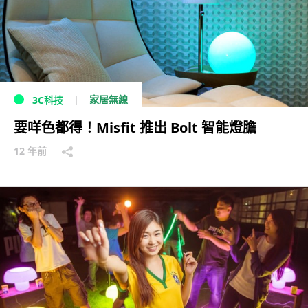
家居無線
3C科技
要咩色都得！Misfit 推出 Bolt 智能燈膽
12 年前