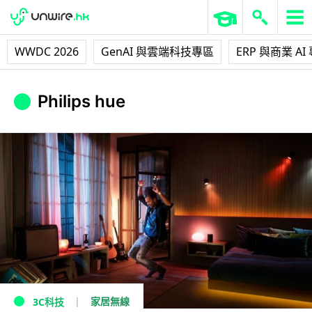
WWDC 2026
GenAI 與雲端科技專區
ERP 與商業 AI
Philips hue
家居無線
3C科技