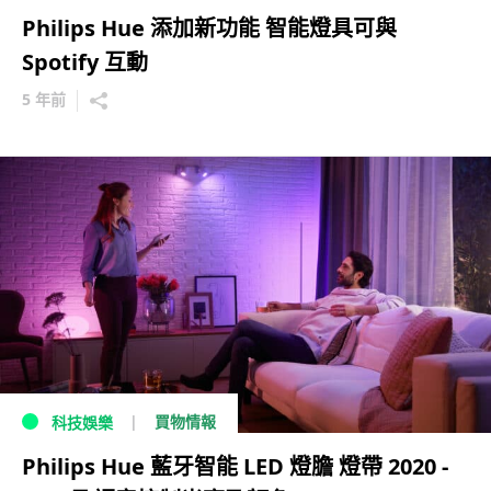
Philips Hue 添加新功能 智能燈具可與
Spotify 互動
5 年前
買物情報
科技娛樂
Philips Hue 藍牙智能 LED 燈膽 燈帶 2020 -