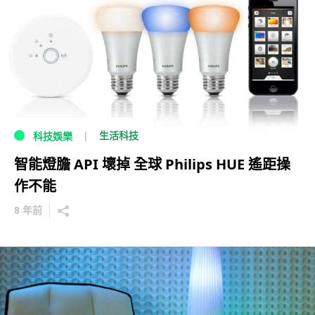
生活科技
科技娛樂
智能燈膽 API 壞掉 全球 Philips HUE 遙距操
作不能
8 年前