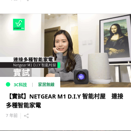
家居無線
3C科技
【實試】NETGEAR M1 D.I.Y 智能村屋 連接
多種智能家電
7 年前