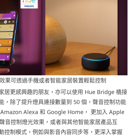
光效果可透過手機或者智能家居裝置輕鬆控制
居更感興趣的朋友，亦可以使用 Hue Bridge 橋接
能，除了提升燈具連接數量到 50 個，聲音控制功能
zon Alexa 和 Google Home， 更加入 Apple
，直接聲音控制燈光效果，或者與其他智能家居產品互
動控制模式，例如與影音內容同步等，更深入掌握