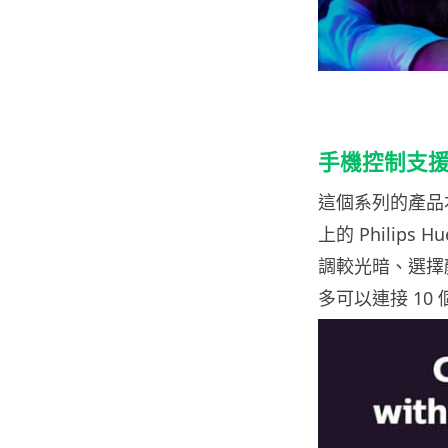
手機控制支
這個系列的產品
上的 Philips
調較光暗、選擇
多可以連接 10