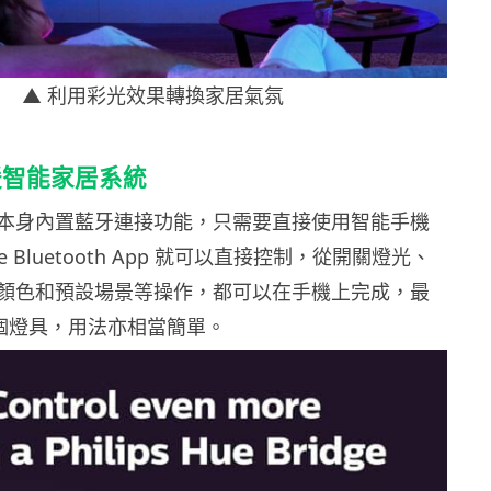
▲ 利用彩光效果轉換家居氣氛
援智能家居系統
本身內置藍牙連接功能，只需要直接使用智能手機
 Hue Bluetooth App 就可以直接控制，從開關燈光、
顏色和預設場景等操作，都可以在手機上完成，最
 個燈具，用法亦相當簡單。