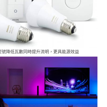
型號降低瓦數同時提升流明，更具能源效益