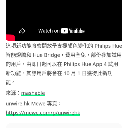
這項新功能將會開放予支援顏色變化的 Philips Hue
智能燈膽和 Hue Bridge，費用全免，部份參加試用
的用戶，由即日起可以在 Philips Hue App 4 試用
新功能，其餘用戶將會在 10 月 1 日獲得此新功
能。
來源：
mashable
unwire.hk Mewe 專頁：
https://mewe.com/p/unwirehk