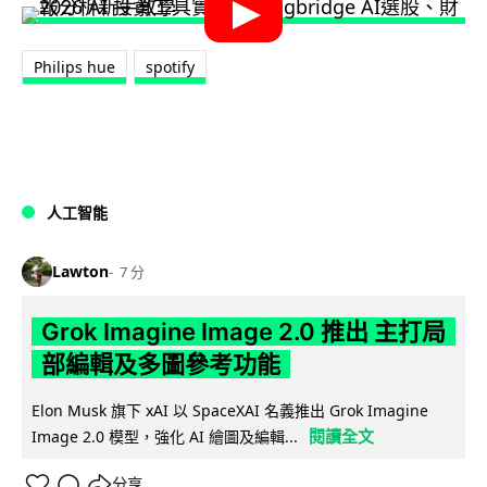
Philips hue
spotify
人工智能
Lawton
7 分
Grok Imagine Image 2.0 推出 主打局
部編輯及多圖參考功能
Elon Musk 旗下 xAI 以 SpaceXAI 名義推出 Grok Imagine
閱讀全文
Image 2.0 模型，強化 AI 繪圖及編輯...
分享