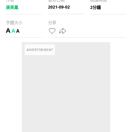
2021-09-02
唐美鳳
2分鐘
字體大小
分享
A
A
A
ADVERTISEMENT