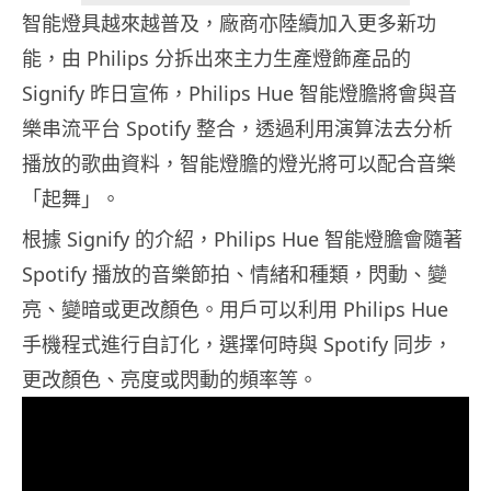
智能燈具越來越普及，廠商亦陸續加入更多新功
能，由 Philips 分拆出來主力生產燈飾產品的
Signify 昨日宣佈，Philips Hue 智能燈膽將會與音
樂串流平台 Spotify 整合，透過利用演算法去分析
播放的歌曲資料，智能燈膽的燈光將可以配合音樂
「起舞」。
根據 Signify 的介紹，Philips Hue 智能燈膽會隨著
Spotify 播放的音樂節拍、情緒和種類，閃動、變
亮、變暗或更改顏色。用戶可以利用 Philips Hue
手機程式進行自訂化，選擇何時與 Spotify 同步，
更改顏色、亮度或閃動的頻率等。