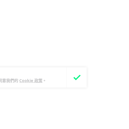
您同意我們的
Cookie 政策
。