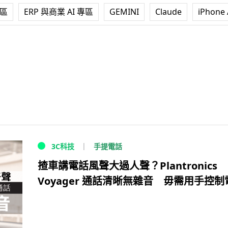
專區
ERP 與商業 AI 專區
GEMINI
Claude
iPhone 
手提電話
3C科技
揸車講電話風聲大過人聲？Plantronics
Voyager 通話清晰無雜音 毋需用手控制