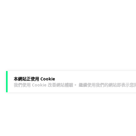
本網站正使用 Cookie
我們使用 Cookie 改善網站體驗。 繼續使用我們的網站即表示