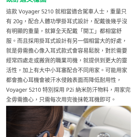
這款 Voyager 5210 就相當適合駕車人士，重量只
有 20g，配合人體功學掛耳式設計，配戴後幾乎沒
有明顯的重量，就算全天配戴「開工」都相當舒
服。而且採用掛耳式設計有另一個相當大的好處，
就是毋需擔心像入耳式款式會容易鬆脫，對於需要
經常四處走或搬貨的職業司機，就提供到更大的靈
活性，加上有大中小耳塞配合不同用家。可能用家
都會擔心耳機會被汗水侵蝕表面而降低耐用性，
Voyager 5210 特別採用 P2i 納米防汗物料，用家完
全毋需擔心，只需每次用完後抹乾耳機即可。