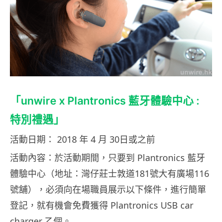
「unwire x Plantronics 藍牙體驗中心 :
特別禮遇」
活動日期： 2018 年 4 月 30日或之前
活動內容：於活動期間，只要到 Plantronics 藍牙
體驗中心（地址：灣仔莊士敦道181號大有廣場116
號舖），必須向在場職員展示以下條件，進行簡單
登記，就有機會免費獲得 Plantronics USB car
charger 乙個。