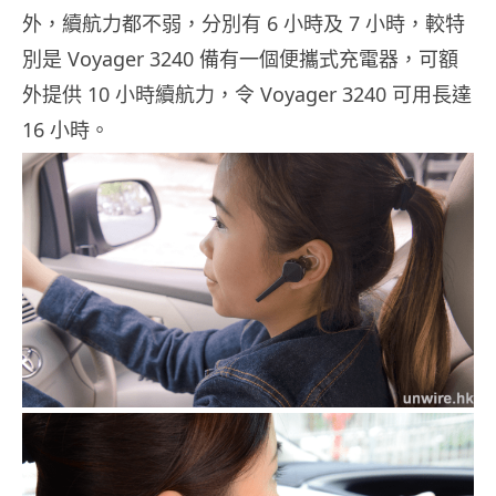
外，續航力都不弱，分別有 6 小時及 7 小時，較特
別是 Voyager 3240 備有一個便攜式充電器，可額
外提供 10 小時續航力，令 Voyager 3240 可用長達
16 小時。