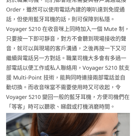
Order，雖然可以使用電話內建的喇叭達到免提通
話，但使用藍牙耳機的話，則可保障到私隱。
Voyager 5210 在收音咪上同時加入一個 Mute 制，
只要按一下即可靜音，對方不會聽到現場接收的聲
音，就可以與現場的客戶溝通，之後再按一下又可
繼續與電話另一方對話。職業司機大多會有多過一
部電話以便工作或私人聯絡用，Voyager 5210 就支
援 Multi-Point 技術，能夠同時連接兩部電話並自
動切換。而收音咪當不需要使用時又可收起，令
Voyager 5210 變回一般的藍牙耳機，方便司機們在
「等客」時可以聽歌、睇戲或打機消磨時間。