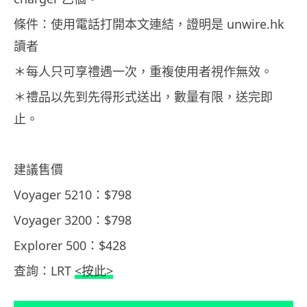
條件：使用電話打開本文連結，證明是 unwire.hk
讀者
＊每人只可享禮遇一次，重複使用者視作無效。
＊禮品以先到先得形式送出，數量有限，送完即
止。
建議售價
Voyager 5210：$798
Voyager 3200：$798
Explorer 500：$428
查詢：LRT
<按此>