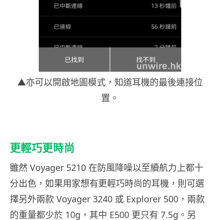
▲亦可以開啟地圖模式，知道耳機的最後連接位
置。
更輕巧更時尚
雖然 Voyager 5210 在防風降噪以至續航力上都十
分出色，如果用家想有更輕巧時尚的耳機，則可選
擇另外兩款 Voyager 3240 或 Explorer 500，兩款
的重量都少於 10g，其中 E500 更只有 7.5g。另