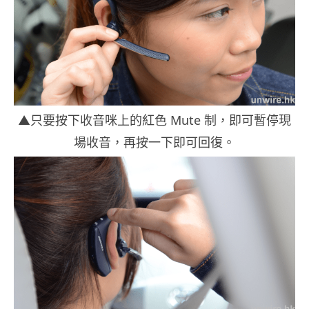
▲只要按下收音咪上的紅色 Mute 制，即可暫停現
場收音，再按一下即可回復。