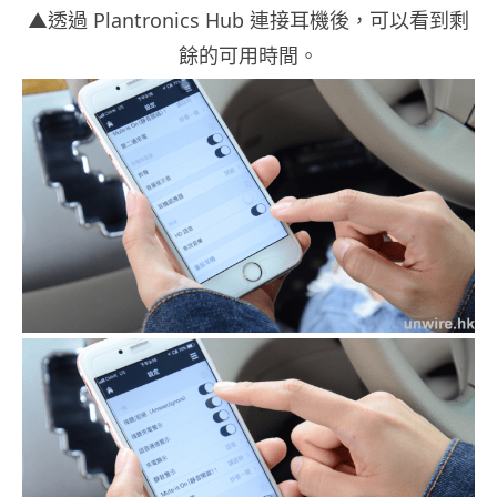
▲透過 Plantronics Hub 連接耳機後，可以看到剩
餘的可用時間。