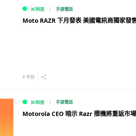
手提電話
3C科技
Moto RAZR 下月發表 美國電訊商獨家發
8 年前
手提電話
3C科技
Motorola CEO 暗示 Razr 摺機將重返市