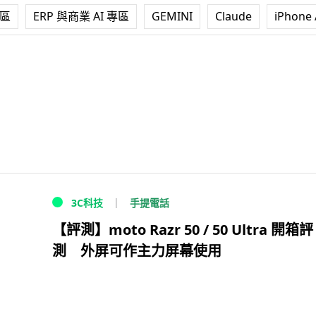
專區
ERP 與商業 AI 專區
GEMINI
Claude
iPhone 
手提電話
3C科技
【評測】moto Razr 50 / 50 Ultra 開箱評
測 外屏可作主力屏幕使用