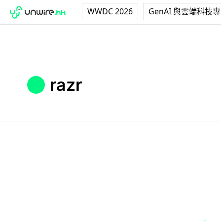
WWDC 2026
GenAI 與雲端科技
razr