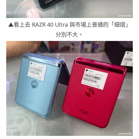
▲看上去 RAZR 40 Ultra 與市場上普通的「細摺」
分別不大。