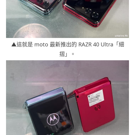
▲這就是 moto 最新推出的 RAZR 40 Ultra「細
摺」。