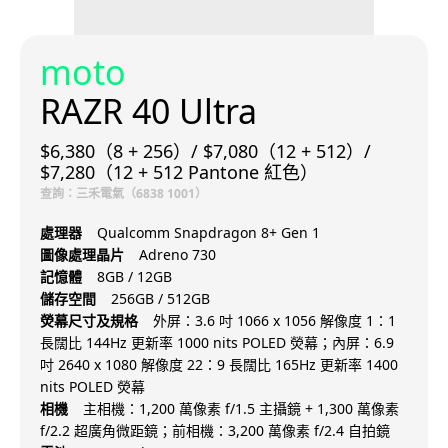
moto
RAZR 40 Ultra
$6,380（8 + 256）/ $7,080（12 + 512）/
$7,280（12 + 512 Pantone 紅色）
查詢：三禾電氣（6838 1001）
處理器
Qualcomm Snapdragon 8+ Gen 1
圖像處理晶片
Adreno 730
記憶體
8GB / 12GB
儲存空間
256GB / 512GB
熒幕尺寸及規格
外屏：3.6 吋 1066 x 1056 解像度 1：1
長闊比 144Hz 更新率 1000 nits POLED 熒幕；內屏：6.9
吋 2640 x 1080 解像度 22：9 長闊比 165Hz 更新率 1400
nits POLED 熒幕
相機
主相機：1,200 萬像素 f/1.5 主攝鏡 + 1,300 萬像素
f/2.2 超廣角微距鏡；前相機：3,200 萬像素 f/2.4 自拍鏡