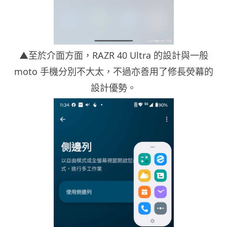
▲至於介面方面，RAZR 40 Ultra 的設計與一般
moto 手機分別不大太，不過亦善用了修長熒幕的
設計優勢。