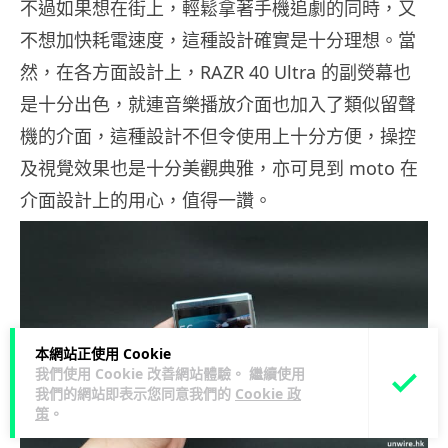
不過如果想在街上，輕鬆拿著手機追劇的同時，又
不想加快耗電速度，這種設計確實是十分理想。當
然，在各方面設計上，RAZR 40 Ultra 的副熒幕也
是十分出色，就連音樂播放介面也加入了類似留聲
機的介面，這種設計不但令使用上十分方便，操控
及視覺效果也是十分美觀典雅，亦可見到 moto 在
介面設計上的用心，值得一讚。
本網站正使用 Cookie
我們使用 Cookie 改善網站體驗。 繼續使用
我們的網站即表示您同意我們的
Cookie 政
策
。