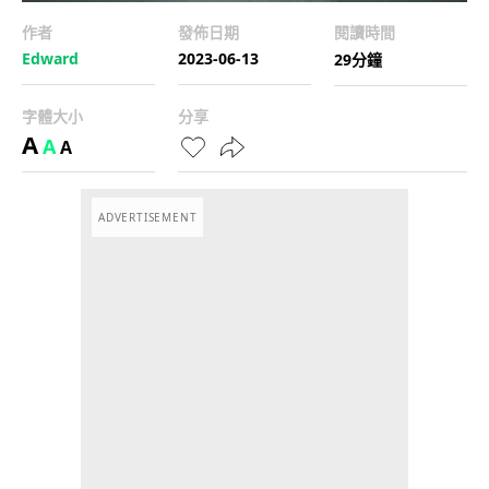
作者
發佈日期
閱讀時間
Edward
2023-06-13
29分鐘
字體大小
分享
A
A
A
ADVERTISEMENT