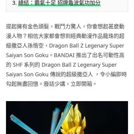
總結：霸氣十足 招牌龜波氣功加分
提起擁有金色頭髮，戰鬥力驚人，你會想起甚麼動
漫人物？相信大家都會想到經典動漫作品龍珠的超
級撒亞人孫悟空，Dragon Ball Z Legenary Super
Saiyan Son Goku。BANDAI 推出了出名可動性高
的 SHF 系列的 Dragon Ball Z Legenary Super
Saiyan Son Goku 傳說的超級撒亞人 ，令小編即時
勾起無盡回憶。廢話少講，立即開箱。