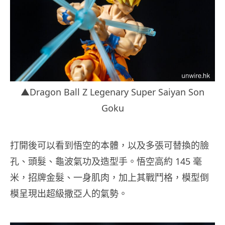
▲Dragon Ball Z Legenary Super Saiyan Son
Goku
打開後可以看到悟空的本體，以及多張可替換的臉
孔、頭髮、龜波氣功及造型手。悟空高約 145 毫
米，招牌金髮、一身肌肉，加上其戰鬥格，模型倒
模呈現出超級撒亞人的氣勢。