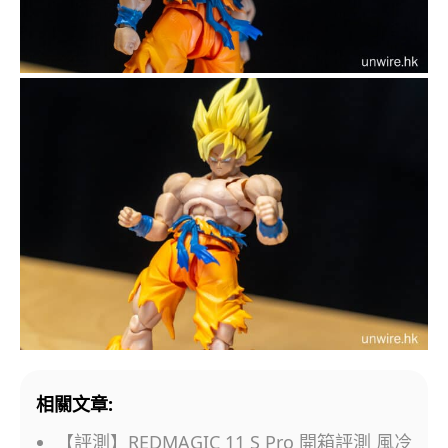
相關文章:
【評測】REDMAGIC 11 S Pro 開箱評測 風冷