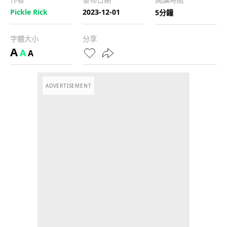
Pickle Rick
2023-12-01
5分鐘
字體大小
分享
A
A
A
ADVERTISEMENT