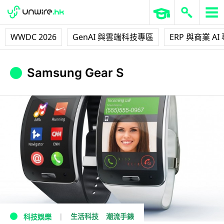
WWDC 2026
GenAI 與雲端科技專區
ERP 與商業 AI
Samsung Gear S
生活科技
潮流手錶
科技娛樂