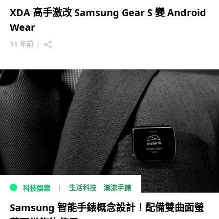
XDA 高手激改 Samsung Gear S 變 Android
Wear
11 年前
生活科技
潮流手錶
科技娛樂
Samsung 智能手錶概念設計！配備雙曲面螢