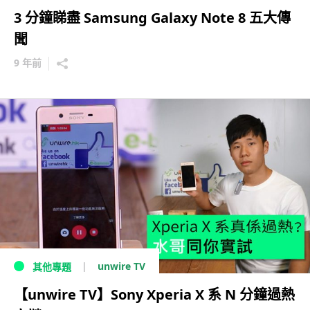
3 分鐘睇盡 Samsung Galaxy Note 8 五大傳
聞
9 年前
unwire TV
其他專題
【unwire TV】Sony Xperia X 系 N 分鐘過熱