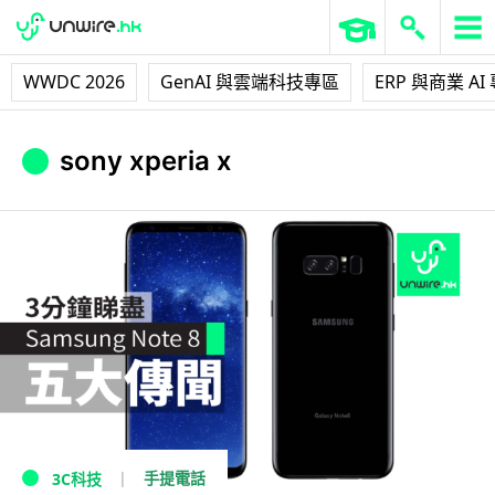
WWDC 2026
GenAI 與雲端科技專區
ERP 與商業 AI
sony xperia x
手提電話
3C科技