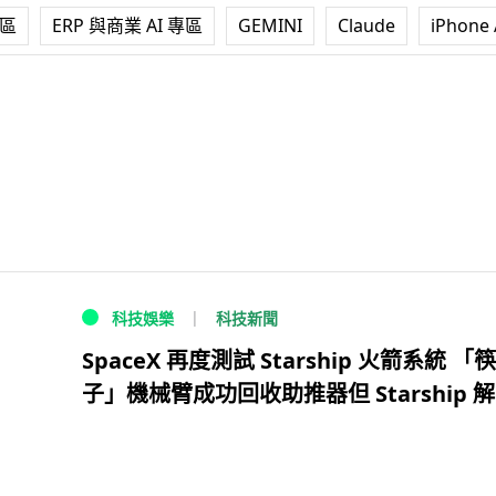
專區
ERP 與商業 AI 專區
GEMINI
Claude
iPhone 
科技新聞
科技娛樂
SpaceX 再度測試 Starship 火箭系統 「筷
子」機械臂成功回收助推器但 Starship 