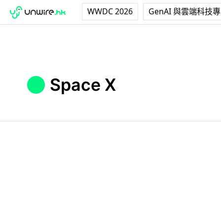
WWDC 2026
GenAI 與雲端科技
Space X