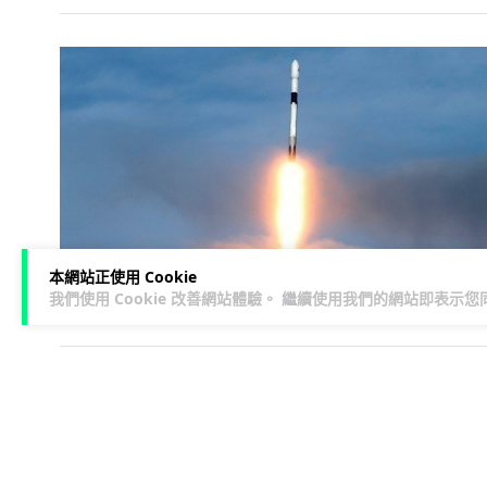
本網站正使用 Cookie
我們使用 Cookie 改善網站體驗。 繼續使用我們的網站即表示