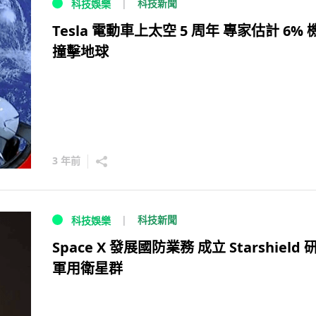
科技新聞
科技娛樂
Tesla 電動車上太空 5 周年 專家估計 6% 
撞擊地球
3 年前
科技新聞
科技娛樂
Space X 發展國防業務 成立 Starshield 
軍用衛星群