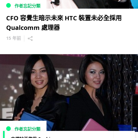
作者忘記分類
CFO 容覺生暗示未來 HTC 裝置未必全採用
Qualcomm 處理器
15 年前
作者忘記分類