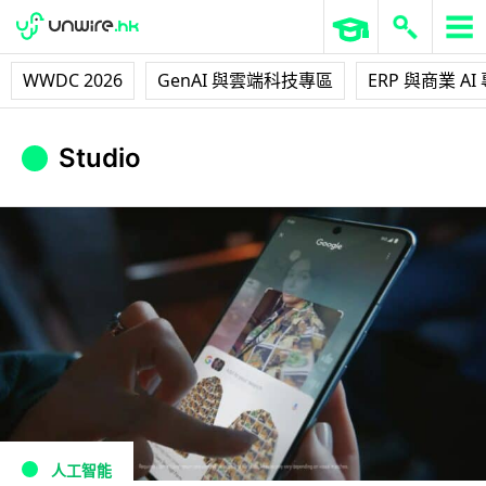
WWDC 2026
GenAI 與雲端科技專區
ERP 與商業 AI
Studio
人工智能