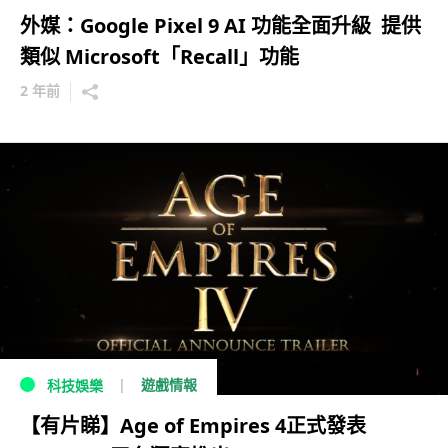
外媒：Google Pixel 9 AI 功能全面升級 提供
類似 Microsoft「Recall」功能
2 年前
遊戲情報
科技娛樂
【有片睇】Age of Empires 4正式發表