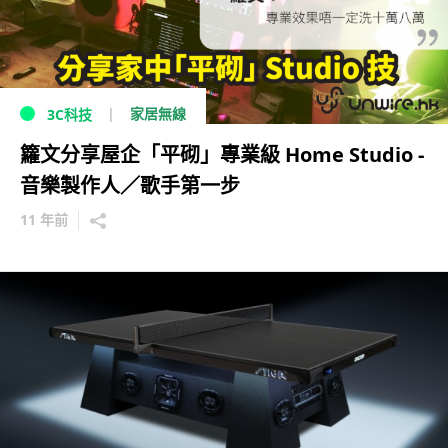
家居無線
3C科技
籮文分享屋企「平砌」專業級 Home Studio -
音樂製作人／歌手第一步
11 年前