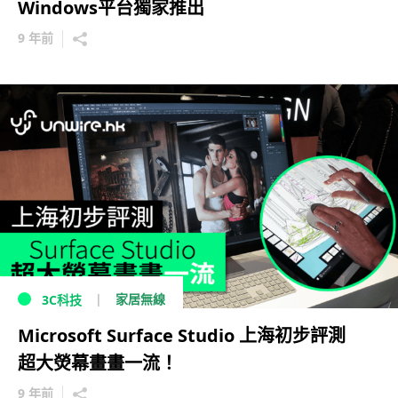
Windows平台獨家推出
9 年前
家居無線
3C科技
Microsoft Surface Studio 上海初步評測
超大熒幕畫畫一流！
9 年前