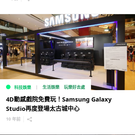
生活娛樂
玩樂好去處
科技娛樂
4D動感戲院免費玩！Samsung Galaxy
Studio再度登場太古城中心
10 年前