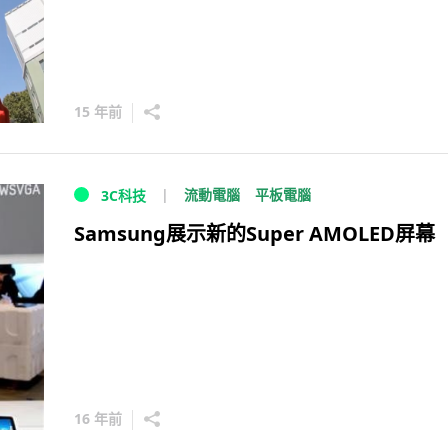
15 年前
流動電腦
平板電腦
3C科技
Samsung展示新的Super AMOLED屏幕
16 年前