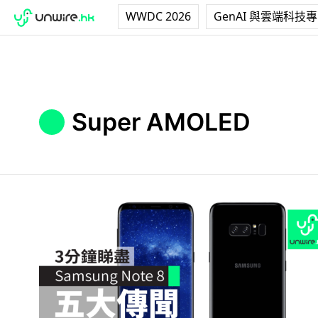
WWDC 2026
GenAI 與雲端科技
Super AMOLED