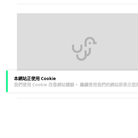
本網站正使用 Cookie
我們使用 Cookie 改善網站體驗。 繼續使用我們的網站即表示