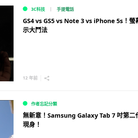
手提電話
3C科技
GS4 vs GS5 vs Note 3 vs iPhone 5s！
示大鬥法
12 年前
作者忘記分類
無新意！Samsung Galaxy Tab 7 吋第
現身！