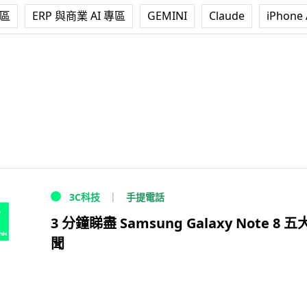
專區
ERP 與商業 AI 專區
GEMINI
Claude
iPhone 
手提電話
3C科技
3 分鐘睇盡 Samsung Galaxy Note 8 
聞