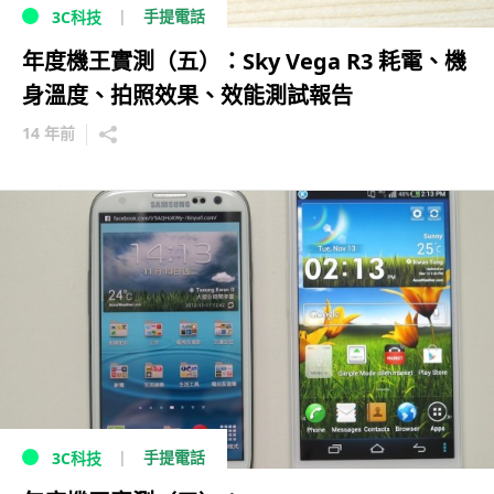
手提電話
3C科技
年度機王實測（五）：Sky Vega R3 耗電、機
身溫度、拍照效果、效能測試報告
14 年前
手提電話
3C科技