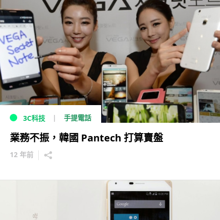
手提電話
3C科技
業務不振，韓國 Pantech 打算賣盤
12 年前