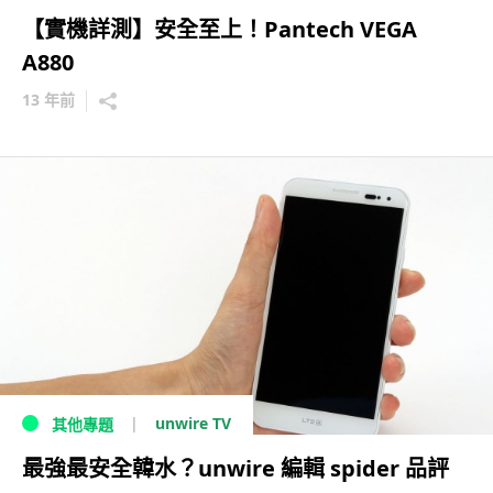
【實機詳測】安全至上！Pantech VEGA
A880
13 年前
unwire TV
其他專題
最強最安全韓水？unwire 編輯 spider 品評