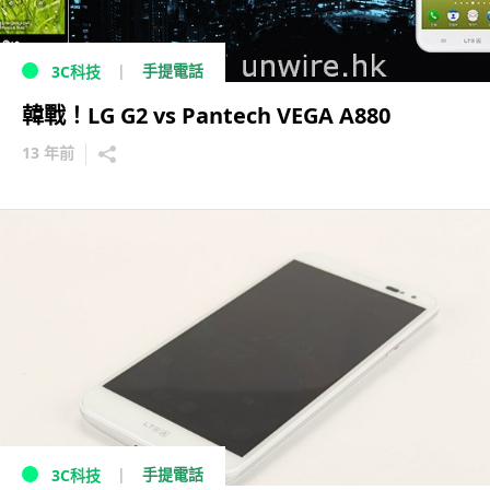
手提電話
3C科技
韓戰！LG G2 vs Pantech VEGA A880
13 年前
手提電話
3C科技