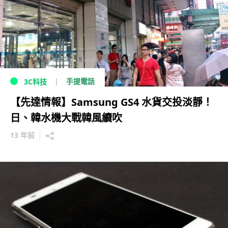
手提電話
3C科技
【先達情報】Samsung GS4 水貨交投淡靜！
日、韓水機大戰韓風續吹
13 年前