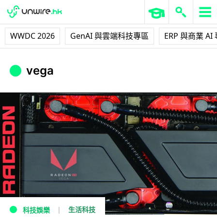
WWDC 2026
GenAI 與雲端科技專區
ERP 與商業 AI
vega
生活科技
科技娛樂