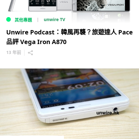
unwire TV
其他專題
Unwire Podcast：韓風再襲？旅遊達人 Pace
品評 Vega Iron A870
13 年前