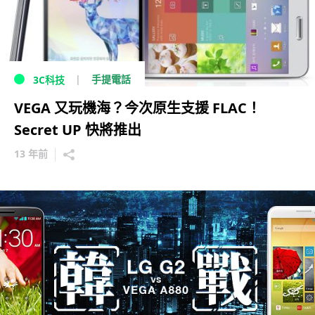
手提電話
3C科技
VEGA 又玩機海？今次原生支援 FLAC！
Secret UP 快將推出
13 年前