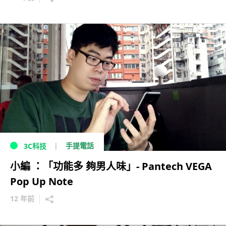
手提電話
3C科技
小編 ：「功能多 夠男人味」- Pantech VEGA
Pop Up Note
12 年前