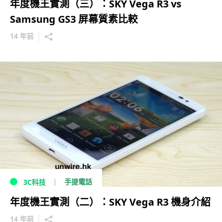
年度機王實測（三）：SKY Vega R3 vs
Samsung GS3 屏幕質素比較
14 年前
手提電話
3C科技
年度機王實測（二）：SKY Vega R3 機身介紹
14 年前