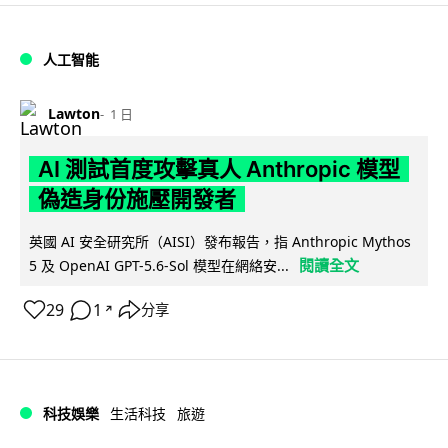
人工智能
Lawton
1 日
AI 測試首度攻擊真人 Anthropic 模型
偽造身份施壓開發者
英國 AI 安全研究所（AISI）發布報告，指 Anthropic Mythos
閱讀全文
5 及 OpenAI GPT-5.6-Sol 模型在網絡安...
29
1
分享
↗
科技娛樂
生活科技
旅遊