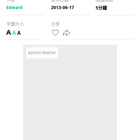
Edward
2013-06-17
5分鐘
字體大小
分享
A
A
A
ADVERTISEMENT