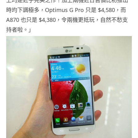
時均下調極多，Optimus G Pro 只是 $4,580，而
A870 也只是 $4,380，令兩機更抵玩，自然不愁支
持者啦。」