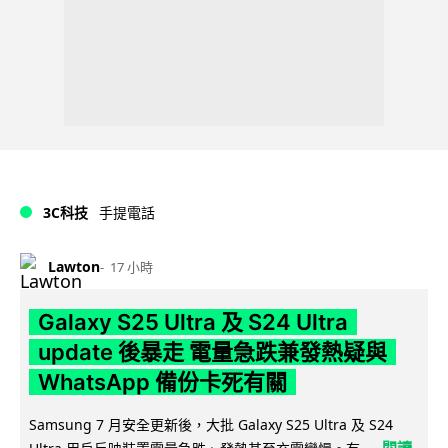
3C科技
手提電話
Lawton
17 小時
Galaxy S25 Ultra 及 S24 Ultra
update 後暴走 電量急跌兼發熱疑與
WhatsApp 備份卡死有關
Samsung 7 月安全更新後，大批 Galaxy S25 Ultra 及 S24
閱讀