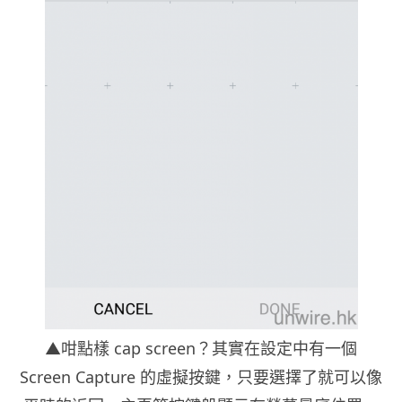
▲咁點樣 cap screen？其實在設定中有一個
Screen Capture 的虛擬按鍵，只要選擇了就可以像