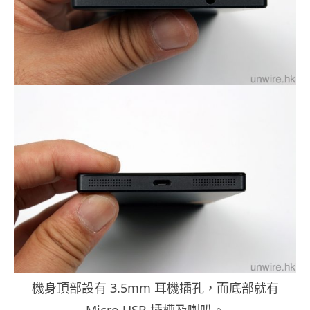
機身頂部設有 3.5mm 耳機插孔，而底部就有
Micro USB 插槽及喇叭。