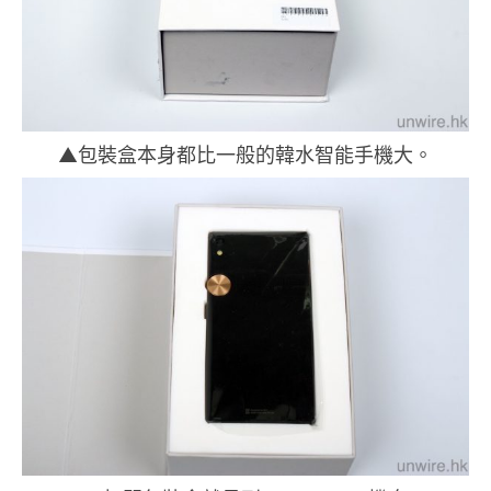
▲包裝盒本身都比一般的韓水智能手機大。