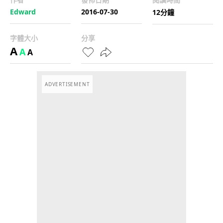
Edward
2016-07-30
12分鐘
字體大小
分享
A
A
A
ADVERTISEMENT