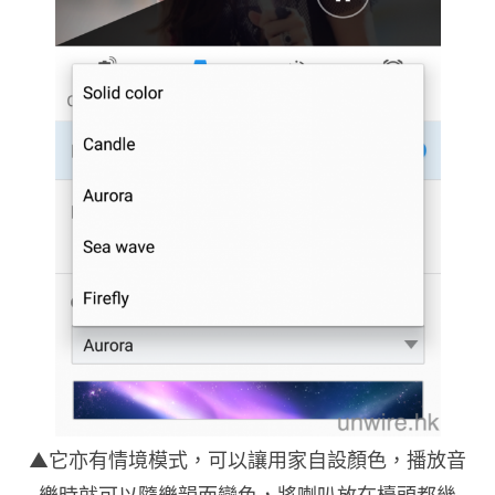
▲它亦有情境模式，可以讓用家自設顏色，播放音