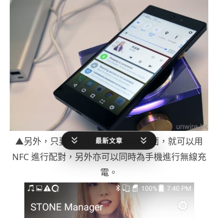
▲另外，只要將 IM100 放在喇叭表面，就可以用
最新文章
NFC 進行配對，另外亦可以同時為手機進行無線充
電。