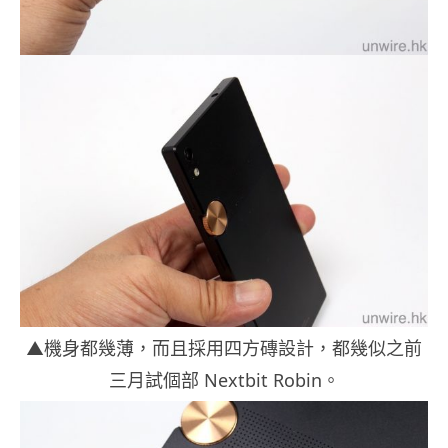
▲機身都幾薄，而且採用四方磚設計，都幾似之前
三月試個部 Nextbit Robin。