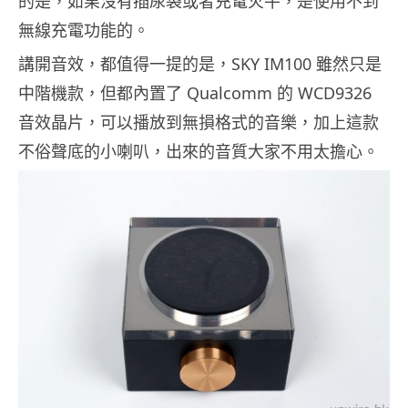
的是，如果沒有插尿袋或者充電火牛，是使用不到
無線充電功能的。
講開音效，都值得一提的是，SKY IM100 雖然只是
中階機款，但都內置了 Qualcomm 的 WCD9326
音效晶片，可以播放到無損格式的音樂，加上這款
不俗聲底的小喇叭，出來的音質大家不用太擔心。