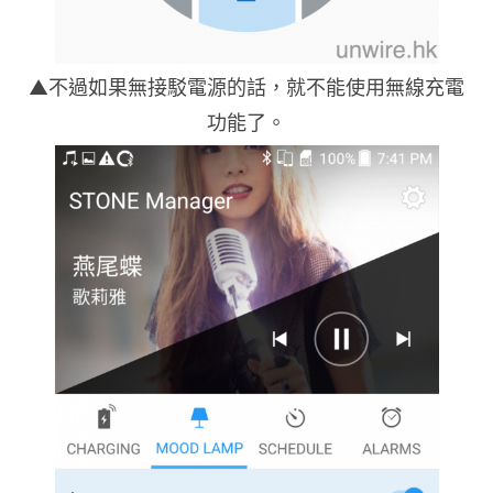
▲不過如果無接駁電源的話，就不能使用無線充電
功能了。