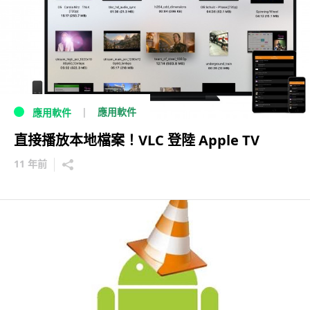
應用軟件
應用軟件
直接播放本地檔案！VLC 登陸 Apple TV
11 年前