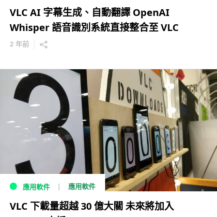
VLC AI 字幕生成、自動翻譯 OpenAI
Whisper 語音識別系統直接整合至 VLC
2 年前
應用軟件
應用軟件
VLC 下載量超越 30 億大關 未來將加入