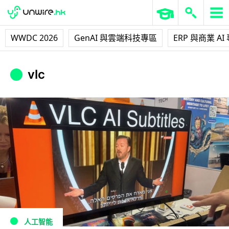
WWDC 2026
GenAI 與雲端科技專區
ERP 與商業 AI
vlc
人工智能