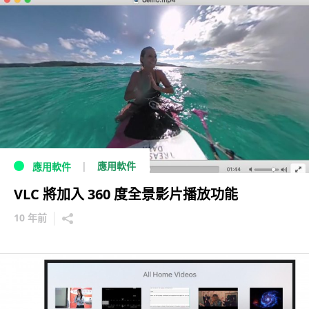
應用軟件
應用軟件
VLC 將加入 360 度全景影片播放功能
10 年前