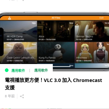
應用軟件
應用軟件
電視播放更方便！VLC 3.0 加入 Chromecast
支援
8 年前