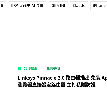
專區
ERP 與商業 AI 專區
GEMINI
Claude
iPhone 
科技新聞
科技娛樂
Linksys Pinnacle 2.0 路由器推出 免裝 A
瀏覽器直接設定路由器 主打私隱防護