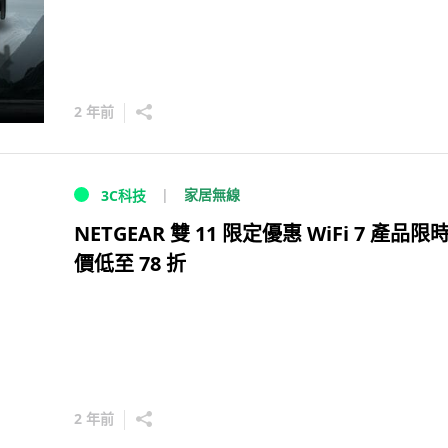
2 年前
家居無線
3C科技
NETGEAR 雙 11 限定優惠 WiFi 7 產品限
價低至 78 折
2 年前