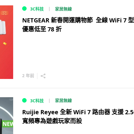
家居無線
3C科技
NETGEAR 新春開運購物節 全線 WiFi 7 
優惠低至 78 折
2 年前
家居無線
3C科技
Ruijie Reyee 全新 WiFi 7 路由器 支援 2.
寬頻專為遊戲玩家而設