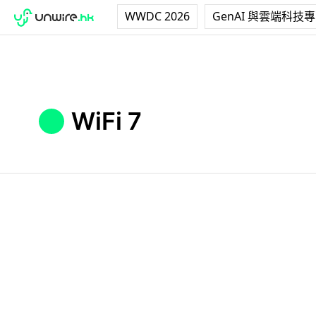
WWDC 2026
GenAI 與雲端科技
WiFi 7