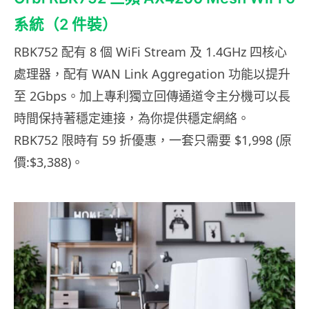
系統（2 件裝）
RBK752 配有 8 個 WiFi Stream 及 1.4GHz 四核心
處理器，配有 WAN Link Aggregation 功能以提升
至 2Gbps。加上專利獨立回傳通道令主分機可以長
時間保持著穩定連接，為你提供穩定網絡。
RBK752 限時有 59 折優惠，一套只需要 $1,998 (原
價:$3,388)。