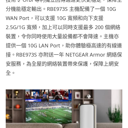
分機能穩定輸出。RBE973S 主機配備了一個 10G
WAN Port，可以支援 10G 寬頻和向下支援
2.5G/1G 寬頻，加上可以同時支援最多 200 個網絡
裝置，令你同時使用大量設備都不會降速。主機亦
提供一個 10G LAN Port，助你體驗極高速的有線連
接。RBE973S 亦附送一年 NETGEAR Armor 網絡保
安服務，為全屋的網絡裝置帶來保護，保障上網安
全。