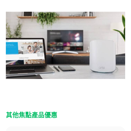
其他焦點產品優惠