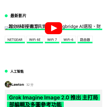
最新影片
NETGEAR
WiFi 6E
WiFi 7
WiFi-6
路由器
人工智能
Lawton
32 分
Grok Imagine Image 2.0 推出 主打局
部編輯及多圖參考功能