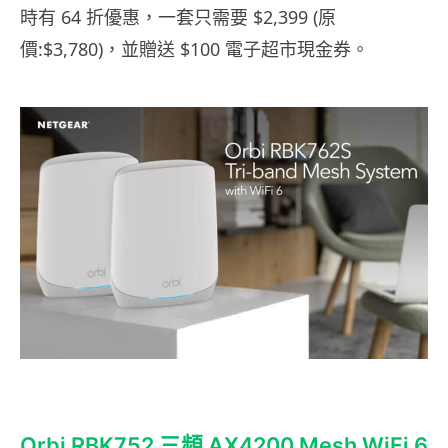
時有 64 折優惠，一套只需要 $2,399 (原
價:$3,780)，並贈送 $100 電子超市現金券。
Orbi RBK752 三頻 AX4200 Mesh WiFi 6