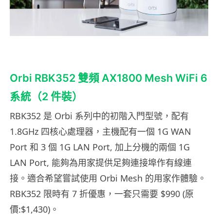
Orbi RBK352 雙頻 AX1800 Mesh WiFi 6
系統（2 件裝）
RBK352 是 Orbi 系列中的初階入門型號，配有
1.8GHz 四核心處理器，主機配有一個 1G WAN
Port 和 3 個 1G LAN Port, 加上分機的兩個 1G
LAN Port, 能夠為用家提供足夠連接埠作有線連
接。適合希望嘗試使用 Orbi Mesh 的用家作體驗。
RBK352 限時有 7 折優惠，一套只需要 $990 (原
價:$1,430)。