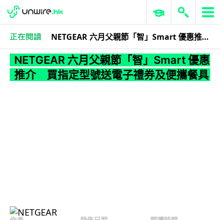
NETGEAR 六月父親節「智」Smart 優惠推介 買指定型號送電子禮券及便攜餐具
3C科技
家居無線
NETGEAR 六月父親節「智」Smart 優惠
推介 買指定型號送電子禮券及便攜餐具
作者
發佈日期
閱讀時間