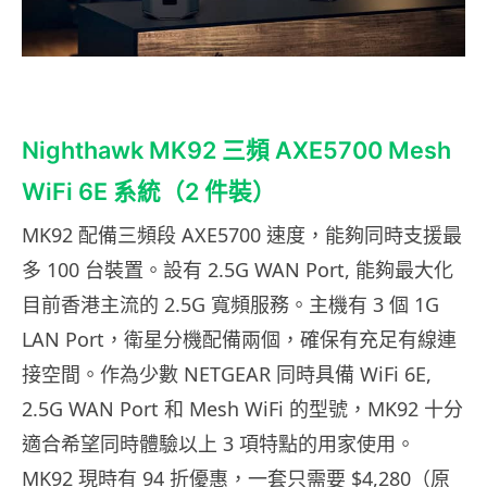
Nighthawk MK92 三頻 AXE5700 Mesh
WiFi 6E 系統（2 件裝）
MK92 配備三頻段 AXE5700 速度，能夠同時支援最
多 100 台裝置。設有 2.5G WAN Port, 能夠最大化
目前香港主流的 2.5G 寬頻服務。主機有 3 個 1G
LAN Port，衛星分機配備兩個，確保有充足有線連
接空間。作為少數 NETGEAR 同時具備 WiFi 6E,
2.5G WAN Port 和 Mesh WiFi 的型號，MK92 十分
適合希望同時體驗以上 3 項特點的用家使用。
MK92 現時有 94 折優惠，一套只需要 $4,280（原