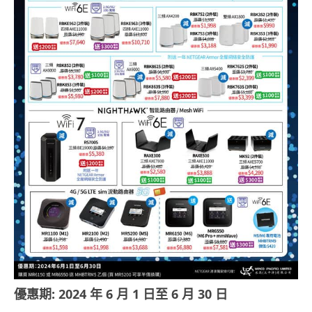
優惠期: 2024 年 6 月 1 日至 6 月 30 日