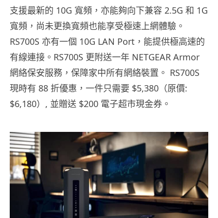
支援最新的 10G 寬頻，亦能夠向下兼容 2.5G 和 1G
寬頻，尚未更換寬頻也能享受極速上網體驗。
RS700S 亦有一個 10G LAN Port，能提供極高速的
有線連接。RS700S 更附送一年 NETGEAR Armor
網絡保安服務，保障家中所有網絡裝置。 RS700S
現時有 88 折優惠，一件只需要 $5,380（原價:
$6,180）, 並贈送 $200 電子超市現金券。