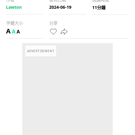
Lawton
2024-06-19
11分鐘
字體大小
分享
A
A
A
ADVERTISEMENT