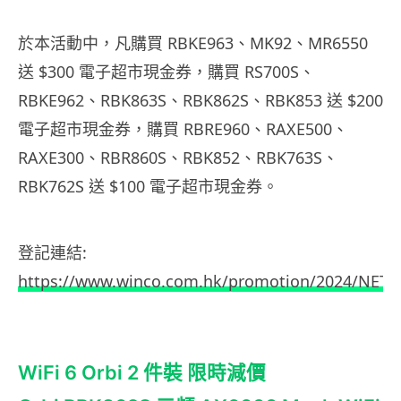
於本活動中，凡購買 RBKE963、MK92、MR6550
送 $300 電子超市現金券，購買 RS700S、
RBKE962、RBK863S、RBK862S、RBK853 送 $200
電子超市現金券，購買 RBRE960、RAXE500、
RAXE300、RBR860S、RBK852、RBK763S、
RBK762S 送 $100 電子超市現金券。
登記連結:
https://www.winco.com.hk/promotion/2024/NETG
WiFi 6 Orbi 2 件裝 限時減價