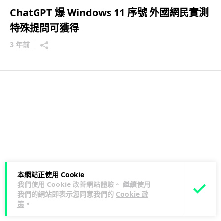
ChatGPT 爆 Windows 11 序號 外國網民實測
特殊提問可獲得
3 年前
本網站正使用 Cookie
我們使用 Cookie 改善網站體驗。 繼續使用
我們的網站即表示您同意我們的
Cookie 政
策
。