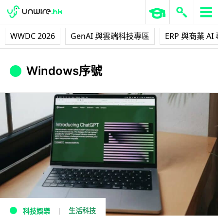
WWDC 2026
GenAI 與雲端科技專區
ERP 與商業 AI
Windows序號
生活科技
科技娛樂