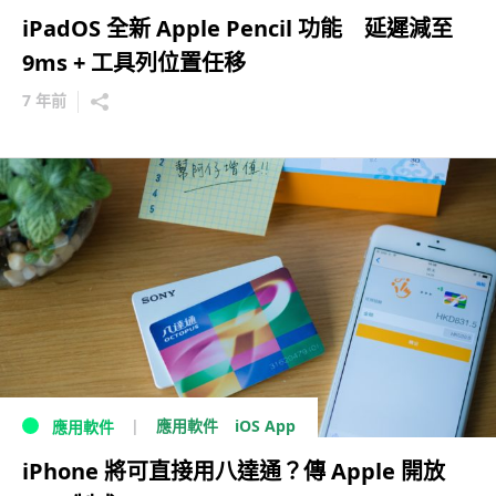
iPadOS 全新 Apple Pencil 功能 延遲減至
9ms + 工具列位置任移
7 年前
iOS App
應用軟件
應用軟件
iPhone 將可直接用八達通？傳 Apple 開放