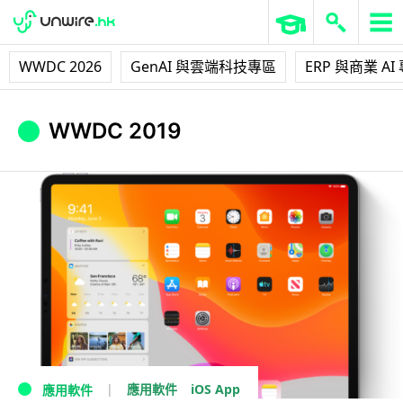
WWDC 2026
GenAI 與雲端科技專區
ERP 與商業 AI
WWDC 2019
iOS App
應用軟件
應用軟件