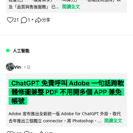
閱讀全文
及「品質與售後服務」 已...
21
1
分享
↗
人工智能
Vin
1 日
ChatGPT 免費呼叫 Adobe 一句話跨軟
體修圖兼整 PDF 不用開多個 APP 兼免
帳號
Adobe 宣布推出全新統一版 Adobe for ChatGPT 外掛，取代
閱讀全文
去年推出三個獨立 connector，將 Photoshop、...