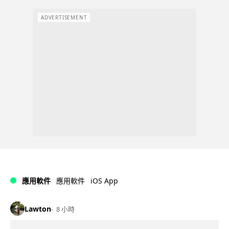
ADVERTISEMENT
iOS App
應用軟件
應用軟件
Lawton
8 小時