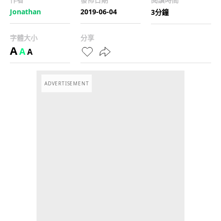
Jonathan
2019-06-04
3分鐘
字體大小
分享
A
A
A
ADVERTISEMENT