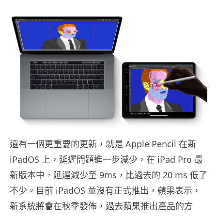
還有一個更重要的更新，就是 Apple Pencil 在新
iPadOS 上，延遲問題進一步減少，在 iPad Pro 最
新版本中，延遲減少至 9ms，比過去的 20 ms 低了
不少。目前 iPadOS 並沒有正式推出，蘋果表示，
新系統將會在秋季發佈，過去蘋果推出產品的方