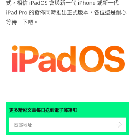
式，相信 iPadOS 會與新一代 iPhone 或新一代
iPad Pro 的發佈同時推出正式版本，各位還是耐心
等待一下吧。
📮
更多精彩文章每日送到電子郵箱