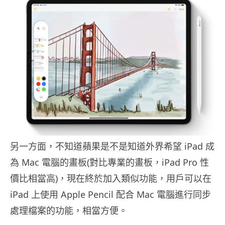
另一方面，不知道蘋果是不是知道外界希望 iPad 成
為 Mac 電腦的畫板(對比專業的畫板，iPad Pro 性
價比相當高)，現在終於加入類似功能，用戶可以在
iPad 上使用 Apple Pencil 配合 Mac 電腦進行同步
處理檔案的功能，相當方便。