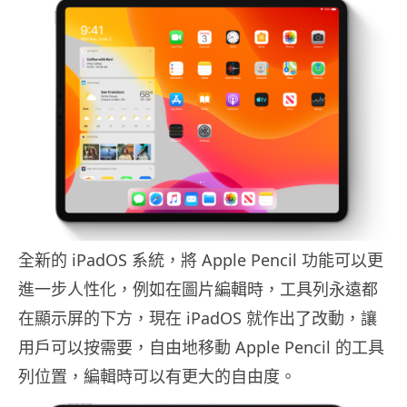
全新的 iPadOS 系統，將 Apple Pencil 功能可以更
進一步人性化，例如在圖片編輯時，工具列永遠都
在顯示屏的下方，現在 iPadOS 就作出了改動，讓
用戶可以按需要，自由地移動 Apple Pencil 的工具
列位置，編輯時可以有更大的自由度。