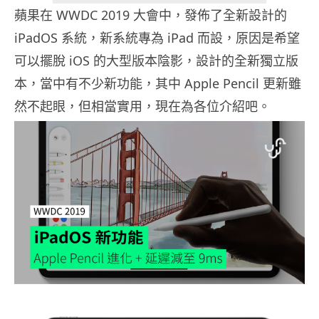
蘋果在 WWDC 2019 大會中，發佈了全新設計的
iPadOS 系統，新系統專為 iPad 而設，原因是希望
可以擺脫 iOS 的大型版本陰影，設計的全新獨立版
本，當中有不少新功能，其中 Apple Pencil 更新雖
然不起眼，但相當實用，現在為各位介紹吧。