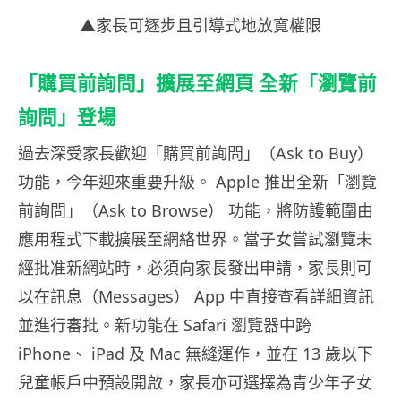
▲家長可逐步且引導式地放寬權限
「購買前詢問」擴展至網頁 全新「瀏覽前
詢問」登場
過去深受家長歡迎「購買前詢問」（Ask to Buy）
功能，今年迎來重要升級。 Apple 推出全新「瀏覽
前詢問」（Ask to Browse） 功能，將防護範圍由
應用程式下載擴展至網絡世界。當子女嘗試瀏覽未
經批准新網站時，必須向家長發出申請，家長則可
以在訊息（Messages） App 中直接查看詳細資訊
並進行審批。新功能在 Safari 瀏覽器中跨
iPhone、 iPad 及 Mac 無縫運作，並在 13 歲以下
兒童帳戶中預設開啟，家長亦可選擇為青少年子女