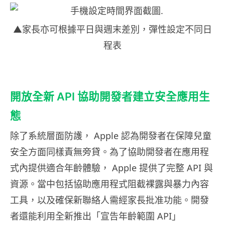
▲家長亦可根據平日與週末差別，彈性設定不同日
程表
開放全新 API 協助開發者建立安全應用生
態
除了系統層面防護， Apple 認為開發者在保障兒童
安全方面同樣責無旁貸。為了協助開發者在應用程
式內提供適合年齡體驗， Apple 提供了完整 API 與
資源。當中包括協助應用程式阻截裸露與暴力內容
工具，以及確保新聯絡人需經家長批准功能。開發
者還能利用全新推出「宣告年齡範圍 API」