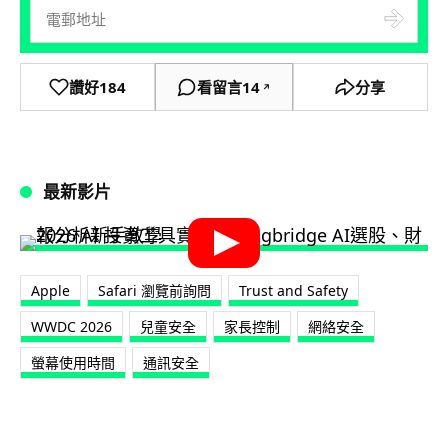
讚好
184
看留言
14
分享
↗
最新影片
Apple
Safari 瀏覽前詢問
Trust and Safety
WWDC 2026
兒童安全
家長控制
網絡安全
螢幕使用時間
通訊安全