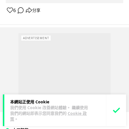
6
分享
ADVERTISEMENT
本網站正使用 Cookie
我們使用 Cookie 改善網站體驗。 繼續使用
我們的網站即表示您同意我們的
Cookie 政
策
。