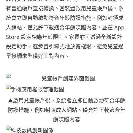
有普通帳戶直接轉換。當裝置啟用兒童帳戶後，系
統會立即自動啟動符合年齡防護措施，例如封鎖成
人網站、僅允許下載適合年齡媒體內容，並在 App
Store 設定相應年齡限制。家長亦可透過全新設計
設定助手，逐步且引導式地放寬權限，避免兒童過
早接觸未準備好面對內容。
▲啟用兒童帳戶後，系統會立即自動啟動符合年齡
防護措施，例如封鎖成人網站、僅允許下載適合年
齡媒體內容