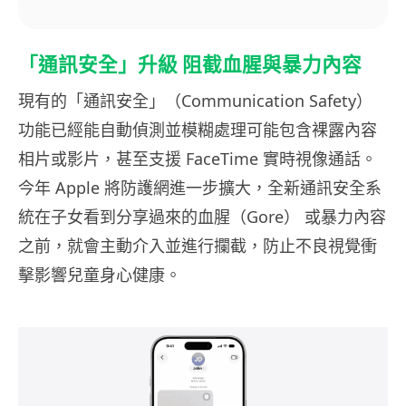
「通訊安全」升級 阻截血腥與暴力內容
現有的「通訊安全」（Communication Safety）
功能已經能自動偵測並模糊處理可能包含裸露內容
相片或影片，甚至支援 FaceTime 實時視像通話。
今年 Apple 將防護網進一步擴大，全新通訊安全系
統在子女看到分享過來的血腥（Gore） 或暴力內容
之前，就會主動介入並進行攔截，防止不良視覺衝
擊影響兒童身心健康。