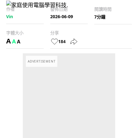
作者
發佈日期
閱讀時間
Vin
2026-06-09
7分鐘
字體大小
分享
A
A
A
184
ADVERTISEMENT