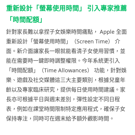
重新設計「螢幕使用時間」 引入專家推薦
「時間配額」
針對家長難以拿捏子女娛樂時間痛點， Apple 全面
重新設計「螢幕使用時間」（Screen Time） 介
面。新介面讓家長一眼就能看清子女使用習慣，並
能在需要時一鍵即時調整權限。今年系統更引入
「時間配額」（Time Allowances） 功能，針對娛
樂、遊戲及社交媒體這三大主要類別，根據兒童年
齡以及專家臨床研究，提供每日使用時間建議。家
長亦可根據平日與週末差別，彈性設定不同日程
表，例如在課堂時間限制特定應用程式，確保子女
保持專注，同時可在週末給予額外觀影時間。