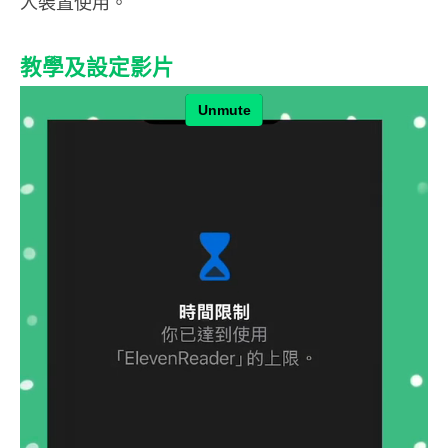
人裝置使用。
教學及設定影片