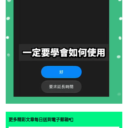
📮
更多精彩文章每日送到電子郵箱