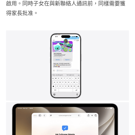
啟用。同時子女在與新聯絡人通訊前，同樣需要獲
得家長批准。