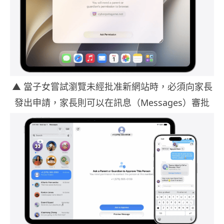
▲ 當子女嘗試瀏覽未經批准新網站時，必須向家長
發出申請，家長則可以在訊息（Messages）審批