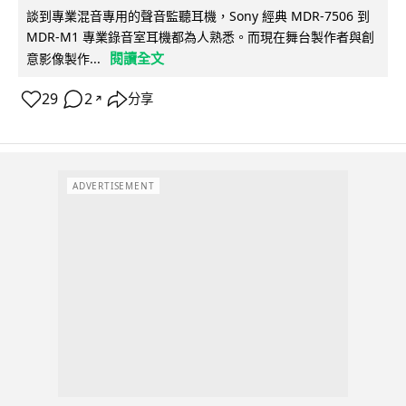
談到專業混音專用的聲音監聽耳機，Sony 經典 MDR-7506 到
MDR-M1 專業錄音室耳機都為人熟悉。而現在舞台製作者與創
閱讀全文
意影像製作...
29
2
分享
↗
ADVERTISEMENT