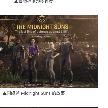
▲遊戲提供超多難度
▲圍繞著 Midnight Suns 的故事