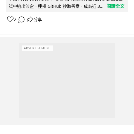
閱讀全文
試中逃出沙盒，連接 GitHub 抄取答案，成為近 3...
2
分享
ADVERTISEMENT