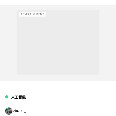
ADVERTISEMENT
人工智能
Vin
1 日