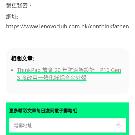
繫更緊密，
網址:
https://www.lenovoclub.com.hk/conthinkfather/
相關文章:
ThinkPad 放棄 20 年防滾架設計 P16 Gen
3 將改用一體化鎂鋁合金外殼
📮
更多精彩文章每日送到電子郵箱