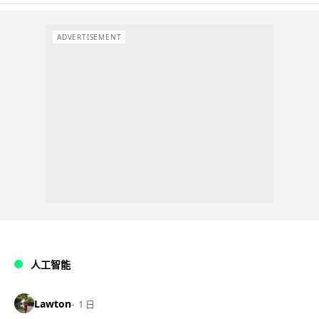
ADVERTISEMENT
人工智能
Lawton
1 日