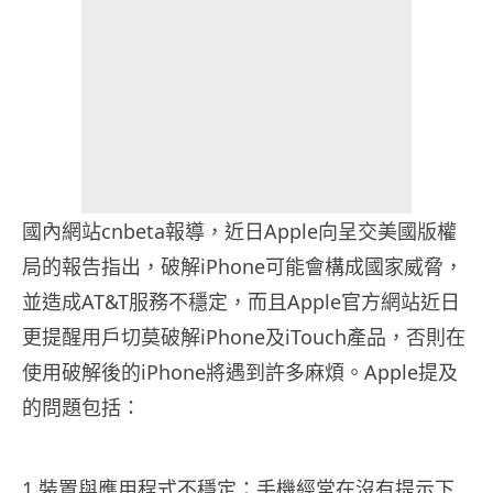
國內網站cnbeta報導，近日Apple向呈交美國版權
局的報告指出，破解iPhone可能會構成國家威脅，
並造成AT&T服務不穩定，而且Apple官方網站近日
更提醒用戶切莫破解iPhone及iTouch產品，否則在
使用破解後的iPhone將遇到許多麻煩。Apple提及
的問題包括：
1.裝置與應用程式不穩定：手機經常在沒有提示下