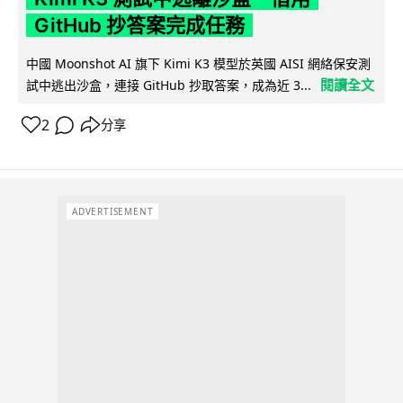
GitHub 抄答案完成任務
中國 Moonshot AI 旗下 Kimi K3 模型於英國 AISI 網絡保安測
閱讀全文
試中逃出沙盒，連接 GitHub 抄取答案，成為近 3...
2
分享
ADVERTISEMENT