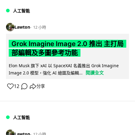
人工智能
Lawton
12 小時
Grok Imagine Image 2.0 推出 主打局
部編輯及多圖參考功能
Elon Musk 旗下 xAI 以 SpaceXAI 名義推出 Grok Imagine
閱讀全文
Image 2.0 模型，強化 AI 繪圖及編輯...
12
分享
人工智能
Lawton
12 小時