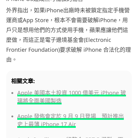
外界指出，如果iPhone出廠時未被鎖定指定手機營
運商或App Store，根本不會需要破解iPhone，用
戶只是想用他們的方式使用手機，蘋果應讓他們這
麼做，而這正是電子邊境基金會(Electronic
Frontier Foundation)要求破解 iPhone 合法化的理
由。
相關文章:
Apple 美國本土投資 1000 億美元 iPhone 玻
璃將全面美國製造
Apple 發佈會定於 9 月 9 日登場 預計推出
史上最薄 iPhone 17 Air