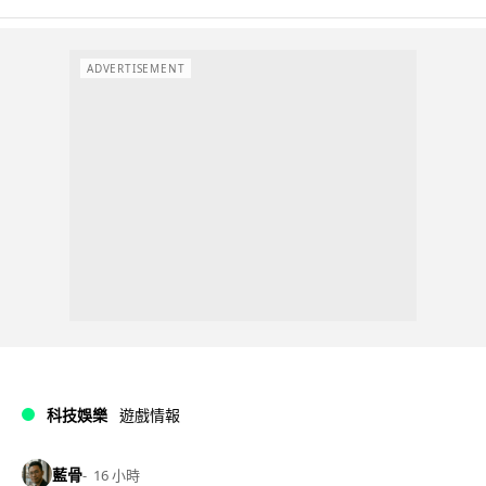
ADVERTISEMENT
科技娛樂
遊戲情報
藍骨
16 小時