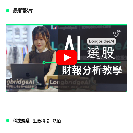
最新影片
科技娛樂
生活科技
航拍