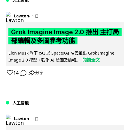
人工智能
Lawton
1 日
Grok Imagine Image 2.0 推出 主打局
部編輯及多圖參考功能
Elon Musk 旗下 xAI 以 SpaceXAI 名義推出 Grok Imagine
閱讀全文
Image 2.0 模型，強化 AI 繪圖及編輯...
14
分享
人工智能
Lawton
1 日