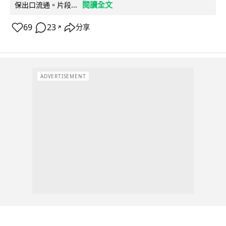
閱讀全文
保出口流通。片段...
69
23
分享
↗
ADVERTISEMENT