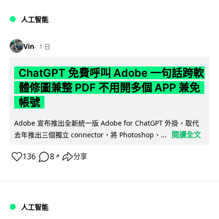
人工智能
Vin
1 日
ChatGPT 免費呼叫 Adobe 一句話跨軟
體修圖兼整 PDF 不用開多個 APP 兼免
帳號
Adobe 宣布推出全新統一版 Adobe for ChatGPT 外掛，取代
閱讀全文
去年推出三個獨立 connector，將 Photoshop、...
136
8
分享
↗
人工智能