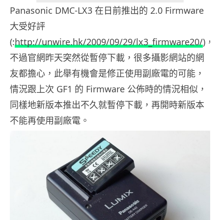
Panasonic DMC-LX3 在日前推出的 2.0 Firmware
大受好評
(:
http://unwire.hk/2009/09/29/lx3_firmware20/
)，
不過官網昨天突然從暫停下載，很多攝影網站的網
友都擔心，此舉有機會是修正使用副廠電的可能，
情況跟上次 GF1 的 Firmware 公佈時的情況相似，
同樣地新版本推出不久就暫停下載，再開時新版本
不能再使用副廠電。