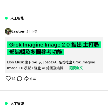
人工智能
Lawton
21 小時
Grok Imagine Image 2.0 推出 主打局
部編輯及多圖參考功能
Elon Musk 旗下 xAI 以 SpaceXAI 名義推出 Grok Imagine
閱讀全文
Image 2.0 模型，強化 AI 繪圖及編輯...
14
分享
人工智能