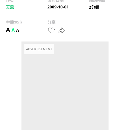
2009-10-01
天恩
2分鐘
字體大小
分享
A
A
A
ADVERTISEMENT