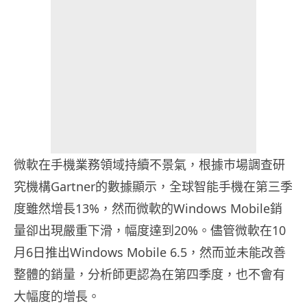
微軟在手機業務領域持續不景氣，根據巿場調查研
究機構Gartner的數據顯示，全球智能手機在第三季
度雖然增長13%，然而微軟的Windows Mobile銷
量卻出現嚴重下滑，幅度達到20%。儘管微軟在10
月6日推出Windows Mobile 6.5，然而並未能改善
整體的銷量，分析師更認為在第四季度，也不會有
大幅度的增長。