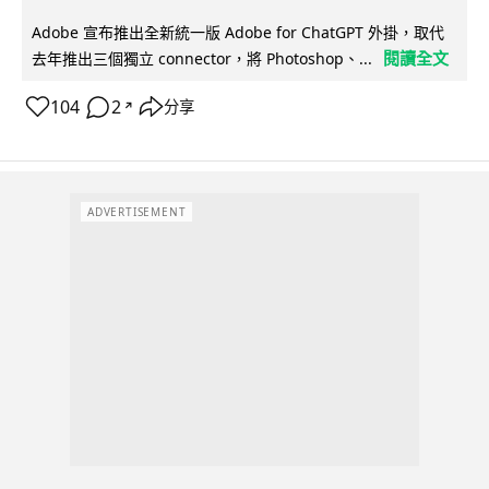
Adobe 宣布推出全新統一版 Adobe for ChatGPT 外掛，取代
閱讀全文
去年推出三個獨立 connector，將 Photoshop、...
104
2
分享
↗
ADVERTISEMENT