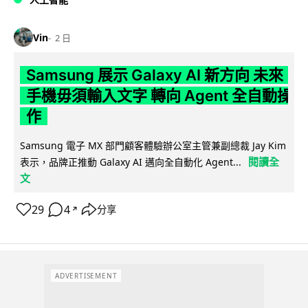
Vin
2 日
Samsung 展示 Galaxy AI 新方向 未來
手機毋須輸入文字 轉向 Agent 全自動操
作
Samsung 電子 MX 部門顧客體驗辦公室主管兼副總裁 Jay Kim
閱讀全
表示，品牌正推動 Galaxy AI 邁向全自動化 Agent...
文
29
4
分享
↗
ADVERTISEMENT