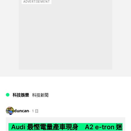
ADVERTISEMENT
科技娛樂
科技新聞
duncan
1 日
Audi 最慳電量產車現身 A2 e-tron 迷