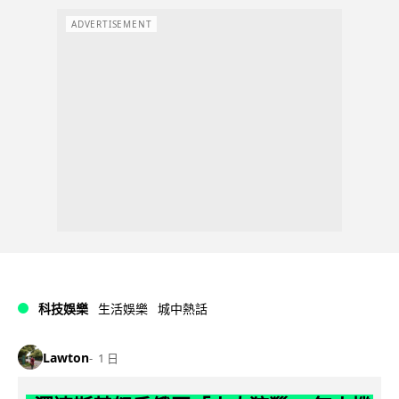
ADVERTISEMENT
科技娛樂
生活娛樂
城中熱話
Lawton
1 日