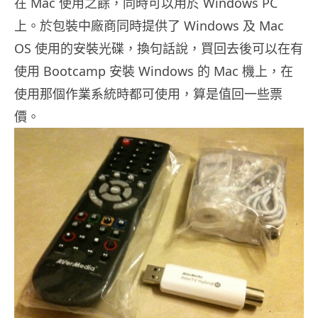
在 Mac 使用之餘，同時可以用於 Windows PC
上。於包裝中廠商同時提供了 Windows 及 Mac
OS 使用的安裝光碟，換句話說，買回去後可以在有
使用 Bootcamp 安裝 Windows 的 Mac 機上，在
使用那個作業系統時都可使用，算是值回一些票
價。