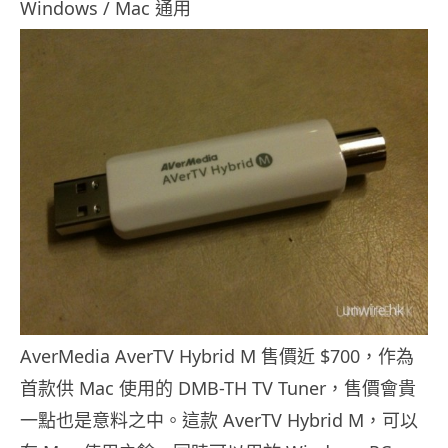
Windows / Mac 通用
AverMedia AverTV Hybrid M 售價近 $700，作為
首款供 Mac 使用的 DMB-TH TV Tuner，售價會貴
一點也是意料之中。這款 AverTV Hybrid M，可以