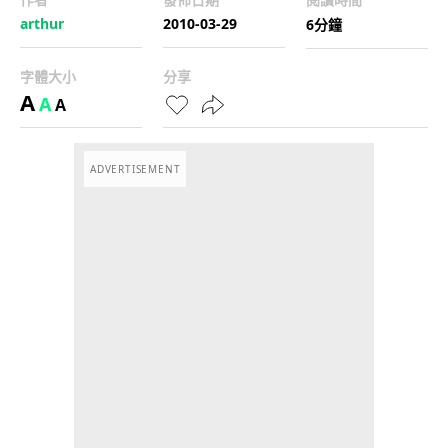
arthur
2010-03-29
6分鐘
字體大小
分享
A
A
A
ADVERTISEMENT