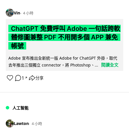
Vin
4 小時
ChatGPT 免費呼叫 Adobe 一句話跨軟
體修圖兼整 PDF 不用開多個 APP 兼免
帳號
Adobe 宣布推出全新統一版 Adobe for ChatGPT 外掛，取代
閱讀全文
去年推出三個獨立 connector，將 Photoshop、...
1
分享
↗
人工智能
Lawton
4 小時