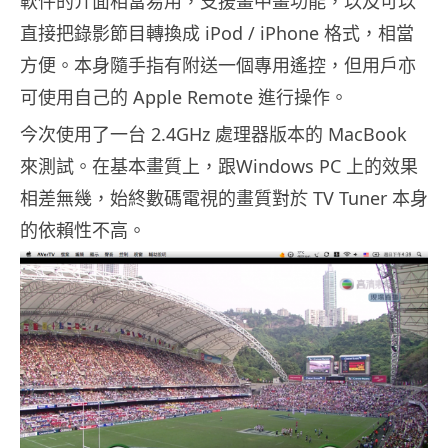
軟件的介面相當易用，支援畫中畫功能，以及可以
直接把錄影節目轉換成 iPod / iPhone 格式，相當
方便。本身隨手指有附送一個專用遙控，但用戶亦
可使用自己的 Apple Remote 進行操作。
今次使用了一台 2.4GHz 處理器版本的 MacBook
來測試。在基本畫質上，跟Windows PC 上的效果
相差無幾，始終數碼電視的畫質對於 TV Tuner 本身
的依賴性不高。