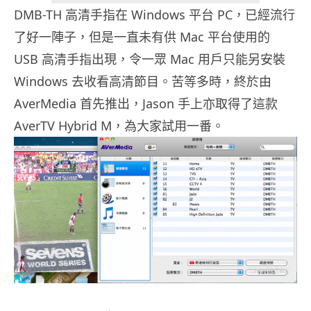
DMB-TH 高清手指在 Windows 平台 PC，已經流行
了好一陣子，但是一直未有供 Mac 平台使用的
USB 高清手指出現，令一眾 Mac 用戶只能另安裝
Windows 去收看高清節目。苦等多時，終於由
AverMedia 首先推出，Jason 手上亦取得了這款
AverTV Hybrid M，為大家試用一番。