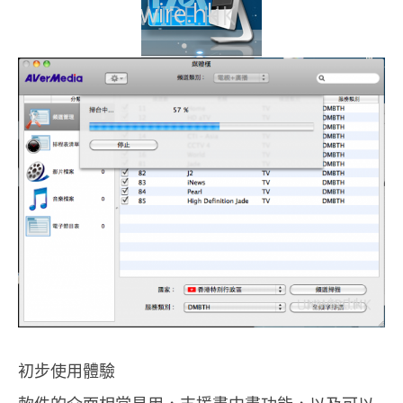
初步使用體驗