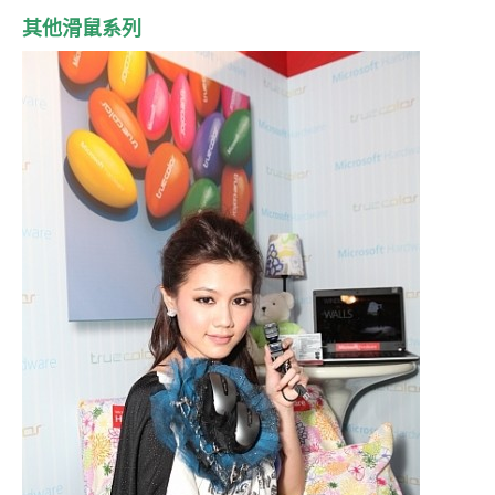
其他滑鼠系列