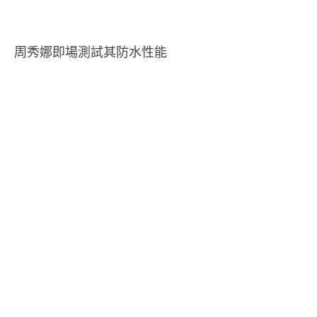
周秀娜即場測試其防水性能