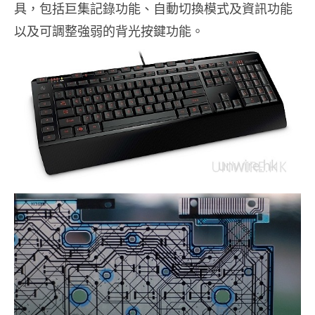
具，包括巨集記錄功能、自動切換模式及資訊功能
以及可調整強弱的背光按鍵功能。