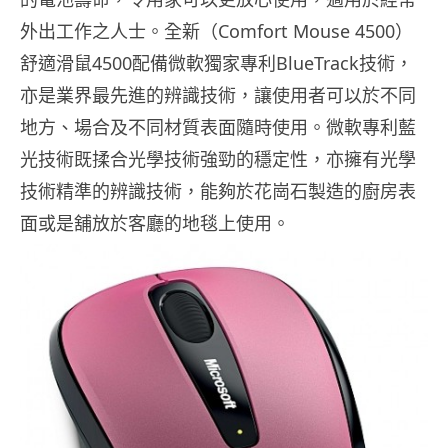
外出工作之人士。全新（Comfort Mouse 4500）
舒適滑鼠4500配備微軟獨家專利BlueTrack技術，
亦是業界最先進的辨識技術，讓使用者可以於不同
地方、場合及不同材質表面隨時使用。微軟專利藍
光技術既揉合光學技術強勁的穩定性，亦擁有光學
技術精準的辨識技術，能夠於花崗石製造的廚房表
面或是舖放於客廳的地毯上使用。