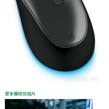
更多模特兒相片