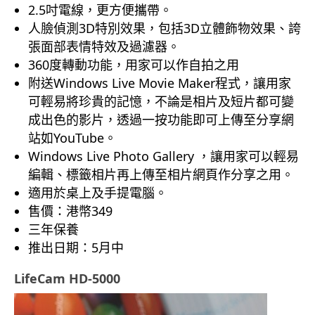
2.5吋電線，更方便攜帶。
人臉偵測3D特別效果，包括3D立體飾物效果、誇
張面部表情特效及過濾器。
360度轉動功能，用家可以作自拍之用
附送Windows Live Movie Maker程式，讓用家
可輕易將珍貴的記憶，不論是相片及短片都可變
成出色的影片，透過一按功能即可上傳至分享網
站如YouTube。
Windows Live Photo Gallery ，讓用家可以輕易
編輯、標籤相片再上傳至相片網頁作分享之用。
適用於桌上及手提電腦。
售價：港幣349
三年保養
推出日期：5月中
LifeCam HD-5000