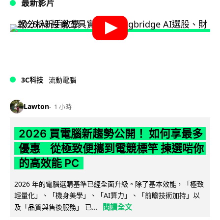
最新影片
3C科技
流動電腦
Lawton
1 小時
2026 買電腦新趨勢公開！ 如何享最多
優惠 從極致便攜到電競標竿 揀選啱你
的高效能 PC
2026 年的電腦選購基準已經全面升級。除了基本效能，「極致
輕量化」、「機身美學」、「AI算力」、「前瞻技術加持」以
閱讀全文
及「品質與售後服務」 已...