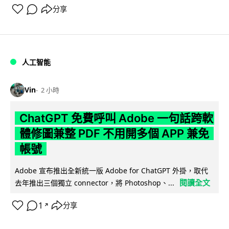
分享
人工智能
Vin
2 小時
ChatGPT 免費呼叫 Adobe 一句話跨軟
體修圖兼整 PDF 不用開多個 APP 兼免
帳號
Adobe 宣布推出全新統一版 Adobe for ChatGPT 外掛，取代
閱讀全文
去年推出三個獨立 connector，將 Photoshop、...
1
分享
↗