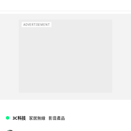
ADVERTISEMENT
3C科技
家居無線
影音產品