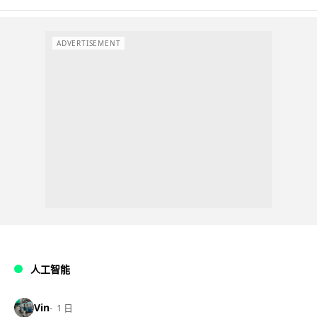
ADVERTISEMENT
人工智能
Vin
1 日