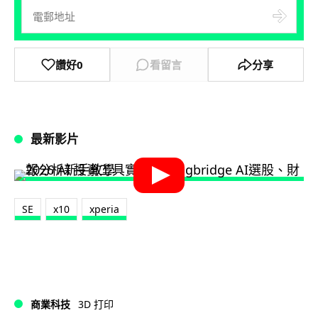
讚好
0
看留言
分享
最新影片
SE
x10
xperia
商業科技
3D 打印