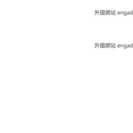
外國網站 enga
.
外國網站 enga
.