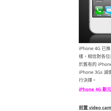
iPhone 4G
樣，相信對各位來
於舊有的 iPho
iPhone 3G
行決擇。
iPhone 4G
.
前置 video cam