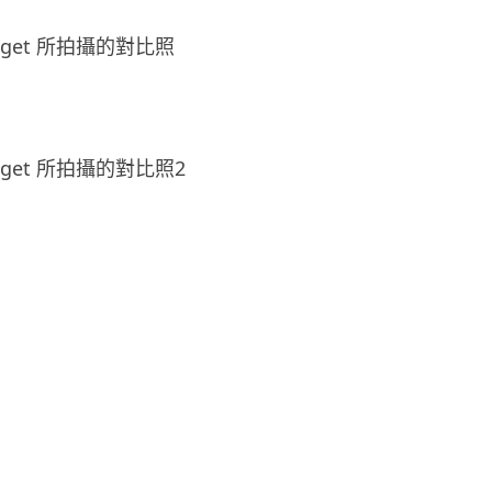
dget 所拍攝的對比照
dget 所拍攝的對比照2