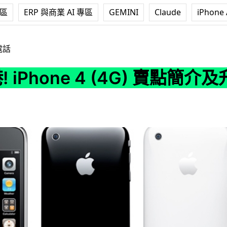
專區
ERP 與商業 AI 專區
GEMINI
Claude
iPhone 
e 4 (4G) 賣點簡介及升級指引
電話
 iPhone 4 (4G) 賣點簡介及