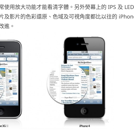
使用放大功能才能看清字體。另外熒幕上的 IPS 及 LED
片及影片的色彩還原、色域及可視角度都比以往的 iPhon
改進。