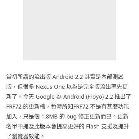
當初所謂的流出版 Android 2.2 其實是內部測試
版，但很多 Nexus One 以為是完全版流出率先更
新了。今天 Google 為 Android (Froyo) 2.2 推出了
FRF72 的更新檔，暫時所知FRF72 不是有甚麼功能
加入，只是個 1.8MB 的 bug 修正更新而已。更新
名單中提及此版本會提高更好的 Flash 支援及提升
了瀏覽器效能。