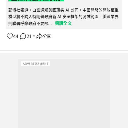
彭博社報道，白宮通知美國頂尖 AI 公司，中國開發的開放權重
模型將不納入特朗普政府新 AI 安全框架的測試範圍。美國業界
閱讀全文
則聯署呼籲政府不要限...
44
21
分享
↗
ADVERTISEMENT