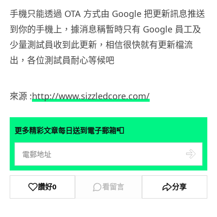
手機只能透過 OTA 方式由 Google 把更新訊息推送
到你的手機上，據消息稱暫時只有 Google 員工及
少量測試員收到此更新，相信很快就有更新檔流
出，各位測試員耐心等候吧
來源 :
http://www.sizzledcore.com/
📮
更多精彩文章每日送到電子郵箱
讚好
0
看留言
分享