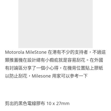
Motorola MileStone 在港有不少的支持者，不過這
類推蓋機在設計總有小瘕疪就是容易刮花。在外國
有討論區分享了一個小心得，在機背位置貼上膠紙
以防止刮花，Milesone 用家可以參考一下
剪出的黑色電線膠布 10 x 27mm