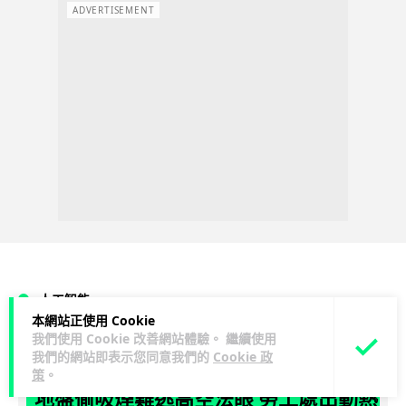
ADVERTISEMENT
人工智能
本網站正使用 Cookie
我們使用 Cookie 改善網站體驗。 繼續使用
Vin
1 日
我們的網站即表示您同意我們的
Cookie 政
策
。
地盤偷吸煙難逃高空法眼 勞工處出動熱