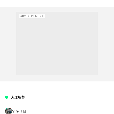
ADVERTISEMENT
人工智能
Vin
1 日