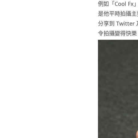
例如「Cool Fx
是他平時拍攝主
分享到 Twitt
令拍攝變得快樂