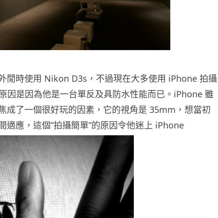
時使用 Nikon D3s，不過現在大多使用 iPhone 拍攝
來原因是因為他是一台單反及具防水性能而已。iPhone 雖
焦成了一個很好玩的因素，它的視角是 35mm，想當初
適應，這個”拍攝簡單”的原因令他迷上 iPhone