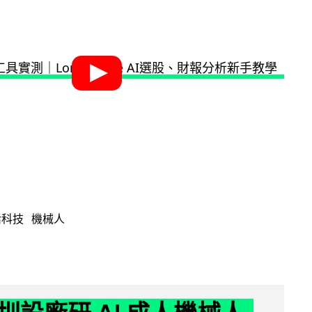
活科技
機械人