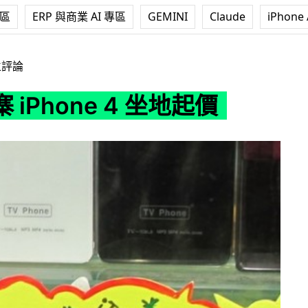
專區
ERP 與商業 AI 專區
GEMINI
Claude
iPhone 
 4 坐地起價
立評論
 iPhone 4 坐地起價