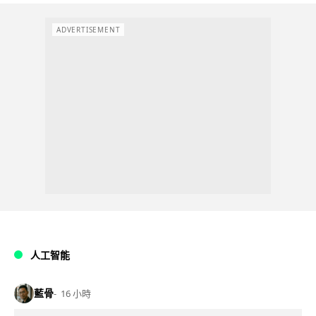
ADVERTISEMENT
人工智能
藍骨
16 小時