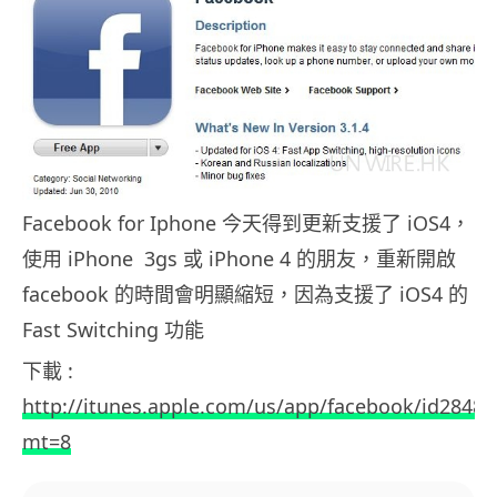
Facebook for Iphone 今天得到更新支援了 iOS4，
使用 iPhone 3gs 或 iPhone 4 的朋友，重新開啟
facebook 的時間會明顯縮短，因為支援了 iOS4 的
Fast Switching 功能
下載 :
http://itunes.apple.com/us/app/facebook/id2848
mt=8